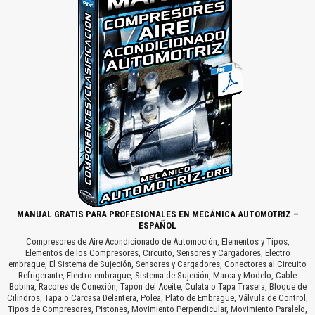
MANUAL GRATIS PARA PROFESIONALES EN MECÁNICA AUTOMOTRIZ –
ESPAÑOL
Compresores de Aire Acondicionado de Automoción, Elementos y Tipos,
Elementos de los Compresores, Circuito, Sensores y Cargadores, Electro
embrague, El Sistema de Sujeción, Sensores y Cargadores, Conectores al Circuito
Refrigerante, Electro embrague, Sistema de Sujeción, Marca y Modelo, Cable
Bobina, Racores de Conexión, Tapón del Aceite, Culata o Tapa Trasera, Bloque de
Cilindros, Tapa o Carcasa Delantera, Polea, Plato de Embrague, Válvula de Control,
Tipos de Compresores, Pistones, Movimiento Perpendicular, Movimiento Paralelo,