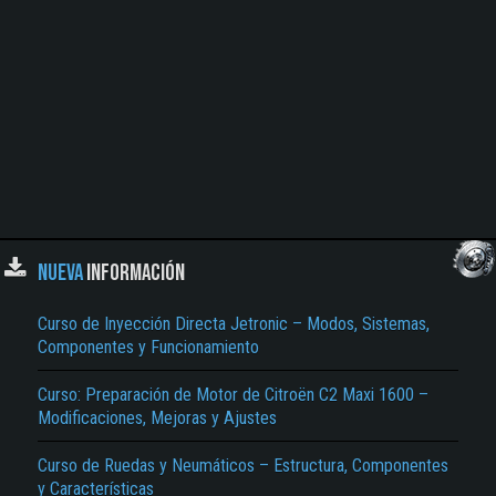
NUEVA
INFORMACIÓN
Curso de Inyección Directa Jetronic – Modos, Sistemas,
Componentes y Funcionamiento
Curso: Preparación de Motor de Citroën C2 Maxi 1600 –
Modificaciones, Mejoras y Ajustes
Curso de Ruedas y Neumáticos – Estructura, Componentes
y Características