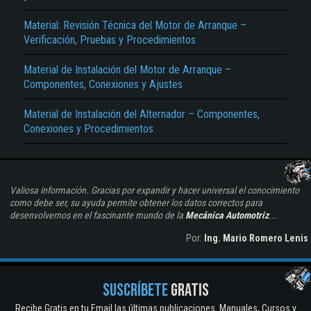
Material: Revisión Técnica del Motor de Arranque –
Verificación, Pruebas y Procedimientos
Material de Instalación del Motor de Arranque –
Componentes, Conexiones y Ajustes
Material de Instalación del Alternador – Componentes,
Conexiones y Procedimientos
Valiosa información. Gracias por expandir y hacer universal el conocimiento
como debe ser, su ayuda permite obtener los datos correctos para
desenvolvernos en el fascinante mundo de la
Mecánica Automotriz
...
Por:
Ing. Mario Romero Lenis
SUSCRÍBETE
GRATIS
Recibe Gratis en tu Email las últimas publicaciones. Manuales, Cursos y