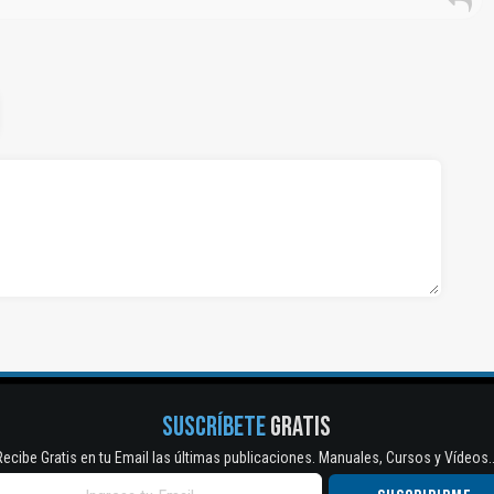
SUSCRÍBETE
GRATIS
Recibe Gratis en tu Email las últimas publicaciones. Manuales, Cursos y Vídeos..