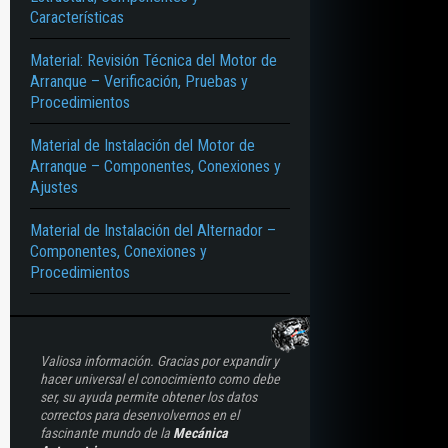
Características
Material: Revisión Técnica del Motor de
Arranque – Verificación, Pruebas y
Procedimientos
Material de Instalación del Motor de
Arranque – Componentes, Conexiones y
Ajustes
Material de Instalación del Alternador –
Componentes, Conexiones y
Procedimientos
Valiosa información. Gracias por expandir y
hacer universal el conocimiento como debe
ser, su ayuda permite obtener los datos
correctos para desenvolvernos en el
fascinante mundo de la
Mecánica