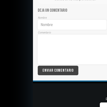
DEJA UN COMENTARIO
Nombre
Comentario