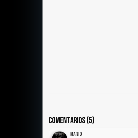
COMENTARIOS (5)
Mario