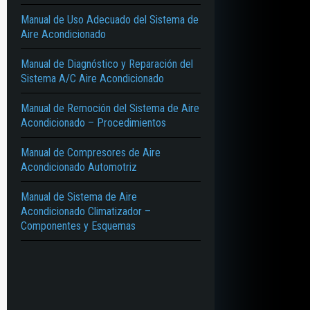
Manual de Uso Adecuado del Sistema de
Aire Acondicionado
Manual de Diagnóstico y Reparación del
Sistema A/C Aire Acondicionado
Manual de Remoción del Sistema de Aire
Acondicionado – Procedimientos
Manual de Compresores de Aire
Acondicionado Automotriz
Manual de Sistema de Aire
Acondicionado Climatizador –
Componentes y Esquemas