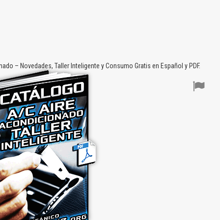
do – Novedades, Taller Inteligente y Consumo Gratis en Español y PDF.