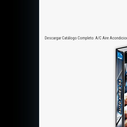
Descargar Catálogo Completo: A/C Aire Acondiciona