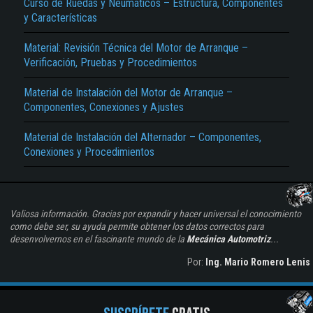
Curso de Ruedas y Neumáticos – Estructura, Componentes
y Características
Material: Revisión Técnica del Motor de Arranque –
Verificación, Pruebas y Procedimientos
Material de Instalación del Motor de Arranque –
Componentes, Conexiones y Ajustes
Material de Instalación del Alternador – Componentes,
Conexiones y Procedimientos
Valiosa información. Gracias por expandir y hacer universal el conocimiento
como debe ser, su ayuda permite obtener los datos correctos para
desenvolvernos en el fascinante mundo de la
Mecánica Automotriz
...
Por:
Ing. Mario Romero Lenis