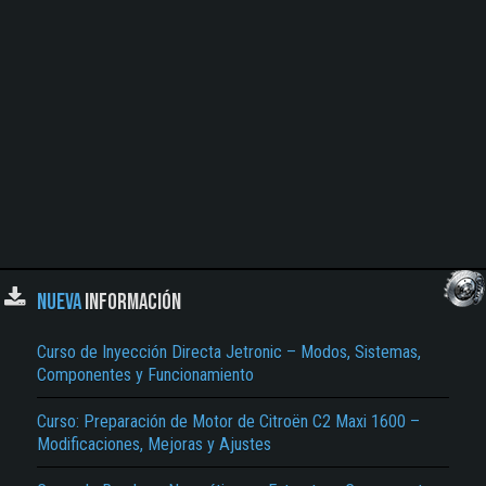
NUEVA
INFORMACIÓN
Curso de Inyección Directa Jetronic – Modos, Sistemas,
Componentes y Funcionamiento
Curso: Preparación de Motor de Citroën C2 Maxi 1600 –
Modificaciones, Mejoras y Ajustes