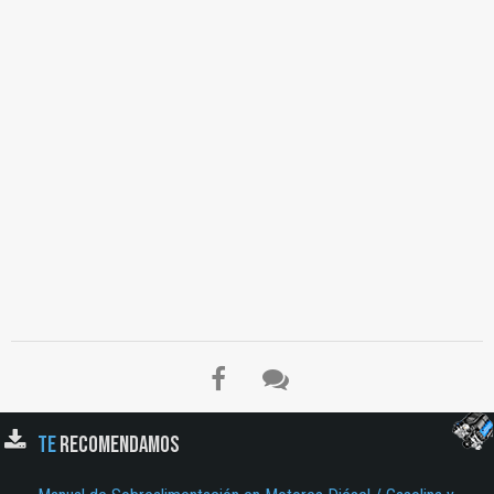
TE
RECOMENDAMOS