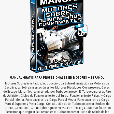
MANUAL GRATIS PARA PROFESIONALES EN MOTORES – ESPAÑOL
Motores Sobrealimentados, Introducción, La Sobrealimentación en Motores de
Gasolina, La Sobrealimentación en los Motores Diesel, Los Compresores, Gases
de Escape, Motor Sobrealimentado por Turbocompresor, El Turbocompresor, Aire
de Admisión, Ciclos de Funcionamiento del Turbo, Funcionamiento Ralentí y Carga
Parcial Inferior, Funcionamiento a Carga Parcial Media, Funcionamiento a Carga
Parcial Superior y Plena Carga, Constitución de un Turbocompresor, Rodees de
Turbina, Compresor, Circuito de Engrase, Válvula de Descarga, Sustitución de los
Elementos que Regulan la Presión en el Turbocompresor, Tubo de Salida de los