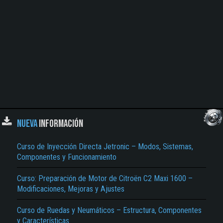
NUEVA
INFORMACIÓN
Curso de Inyección Directa Jetronic – Modos, Sistemas,
Componentes y Funcionamiento
Curso: Preparación de Motor de Citroën C2 Maxi 1600 –
Modificaciones, Mejoras y Ajustes
Curso de Ruedas y Neumáticos – Estructura, Componentes
y Características