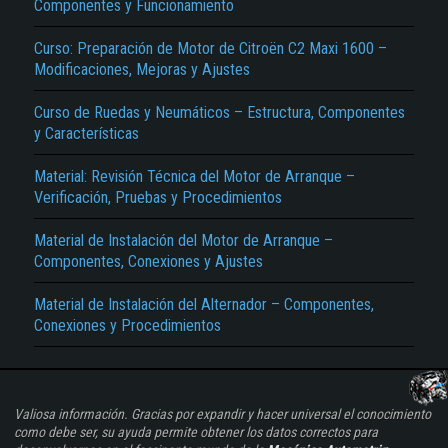
Componentes y Funcionamiento
Curso: Preparación de Motor de Citroën C2 Maxi 1600 –
Modificaciones, Mejoras y Ajustes
Curso de Ruedas y Neumáticos – Estructura, Componentes
y Características
Material: Revisión Técnica del Motor de Arranque –
Verificación, Pruebas y Procedimientos
Material de Instalación del Motor de Arranque –
Componentes, Conexiones y Ajustes
Material de Instalación del Alternador – Componentes,
Conexiones y Procedimientos
Valiosa información. Gracias por expandir y hacer universal el conocimiento
como debe ser, su ayuda permite obtener los datos correctos para