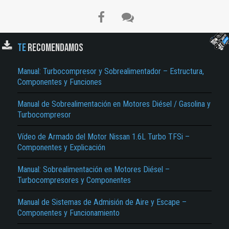
TE
RECOMENDAMOS
Manual: Turbocompresor y Sobrealimentador – Estructura,
Componentes y Funciones
Manual de Sobrealimentación en Motores Diésel / Gasolina y
Turbocompresor
Vídeo de Armado del Motor Nissan 1.6L Turbo TFSi –
Componentes y Explicación
Manual: Sobrealimentación en Motores Diésel –
Turbocompresores y Componentes
Manual de Sistemas de Admisión de Aire y Escape –
Componentes y Funcionamiento