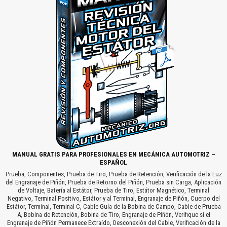
MANUAL GRATIS PARA PROFESIONALES EN MECÁNICA AUTOMOTRIZ –
ESPAÑOL
Prueba, Componentes, Prueba de Tiro, Prueba de Retención, Verificación de la Luz
del Engranaje de Piñón, Prueba de Retorno del Piñón, Prueba sin Carga, Aplicación
de Voltaje, Batería al Estátor, Prueba de Tiro, Estátor Magnético, Terminal
Negativo, Terminal Positivo, Estátor y al Terminal, Engranaje de Piñón, Cuerpo del
Estátor, Terminal, Terminal C, Cable Guía de la Bobina de Campo, Cable de Prueba
A, Bobina de Retención, Bobina de Tiro, Engranaje de Piñón, Verifique si el
Engranaje de Piñón Permanece Extraído, Desconexión del Cable, Verificación de la