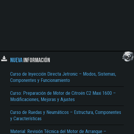
NUEVA
INFORMACIÓN
Curso de Inyección Directa Jetronic – Modos, Sistemas,
Componentes y Funcionamiento
Curso: Preparación de Motor de Citroën C2 Maxi 1600 –
Modificaciones, Mejoras y Ajustes
Curso de Ruedas y Neumáticos – Estructura, Componentes
y Características
Material: Revisión Técnica del Motor de Arranque –