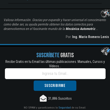
Valiosa información. Gracias por expandir y hacer universal el conocimiento
como debe ser, su ayuda permite obtener los datos correctos para
desenvolvernos en el fascinante mundo de la
Mecánica Automotriz
...
Por:
Ing. Mario Romero Lenis
SUSCRÍBETE
GRATIS
Recibe Gratis en tu Email las últimas publicaciones. Manuales, Cursos y
Vídeos...
31,886 Suscritos
NO SPAM y garantizamos la
Seguridad
de su Email.