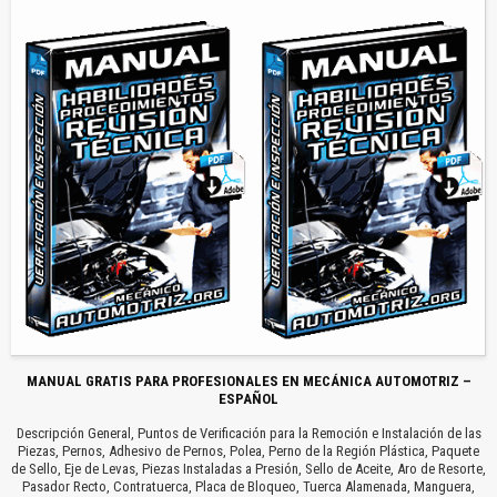
MANUAL GRATIS PARA PROFESIONALES EN MECÁNICA AUTOMOTRIZ –
ESPAÑOL
Descripción General, Puntos de Verificación para la Remoción e Instalación de las
Piezas, Pernos, Adhesivo de Pernos, Polea, Perno de la Región Plástica, Paquete
de Sello, Eje de Levas, Piezas Instaladas a Presión, Sello de Aceite, Aro de Resorte,
Pasador Recto, Contratuerca, Placa de Bloqueo, Tuerca Alamenada, Manguera,