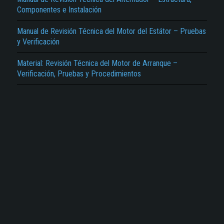
Componentes e Instalación
Manual de Revisión Técnica del Motor del Estátor – Pruebas
y Verificación
Material: Revisión Técnica del Motor de Arranque –
Verificación, Pruebas y Procedimientos