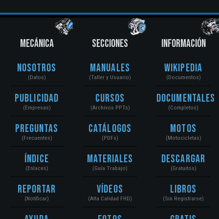
MECÁNICA
SECCIONES
INFORMACIÓN
Nosotros
Manuales
Wikipedia
(Datos)
(Taller y Usuario)
(Documentos)
Publicidad
Cursos
Documentales
(Empresas)
(Archivos PPTs)
(Completos)
Preguntas
Catálogos
Motos
(Frecuentes)
(PDFs)
(Motocicletas)
Índice
Materiales
Descargar
(Enlaces)
(Guía Trabajo)
(Gratuitos)
Reportar
Vídeos
Libros
(Notificar)
(Alta Calidad FHD)
(Sin Registrarse)