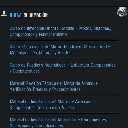
NUEVA
INFORMACIÓN
Curso de Inyección Directa Jetronic – Modos, Sistemas,
Componentes y Funcionamiento
Curso: Preparación de Motor de Citroën C2 Maxi 1600 –
Modificaciones, Mejoras y Ajustes
Curso de Ruedas y Neumáticos – Estructura, Componentes
y Características
Material: Revisión Técnica del Motor de Arranque –
Verificación, Pruebas y Procedimientos
Material de Instalación del Motor de Arranque –
Componentes, Conexiones y Ajustes
Material de Instalación del Alternador – Componentes,
Conexiones y Procedimientos