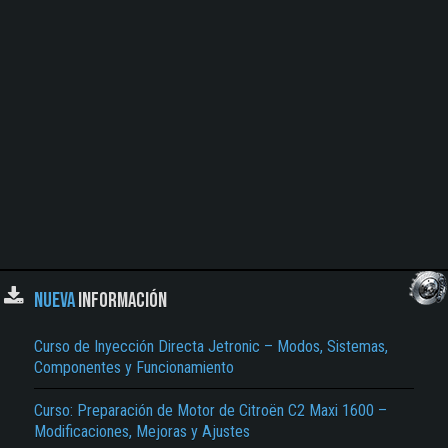
NUEVA
INFORMACIÓN
Curso de Inyección Directa Jetronic – Modos, Sistemas,
Componentes y Funcionamiento
Curso: Preparación de Motor de Citroën C2 Maxi 1600 –
Modificaciones, Mejoras y Ajustes