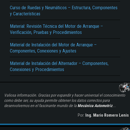
Curso de Ruedas y Neumáticos – Estructura, Componentes
y Características
Material: Revisión Técnica del Motor de Arranque –
Verificación, Pruebas y Procedimientos
Material de Instalación del Motor de Arranque –
Componentes, Conexiones y Ajustes
Material de Instalación del Alternador – Componentes,
Conexiones y Procedimientos
Valiosa información. Gracias por expandir y hacer universal el conocimiento
como debe ser, su ayuda permite obtener los datos correctos para
desenvolvernos en el fascinante mundo de la
Mecánica Automotriz
...
Por:
Ing. Mario Romero Lenis