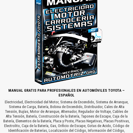
MANUAL GRATIS PARA PROFESIONALES EN AUTOMÓVILES TOYOTA –
ESPAÑOL
Electricidad, Electricidad del Motor, Sistema de Encendido, Sistema de Arranque,
Sistema de Carga, Batería, Bobina de Encendido, Distribuidor, Cales de Alta
Tensión, Bujías, Motor de Arranque, Alternador, Regulador de Voltaje, Cables de
Alta Tensión, Batería, Construcción de la Batería, Tapones de Escape, Caja de la
Batería, Elementos de la Batería, Placa y Poste, Placas Negativas, Placas Positivas,
Electrolito, Caja de la Batería, Gas, Orificio de Escape, Gotas de Acido, Código de
Identificación de Baterías, Localización del Código, Información del Código,