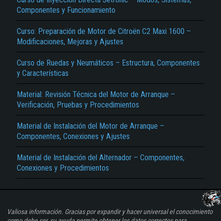
Componentes y Funcionamiento
Curso: Preparación de Motor de Citroën C2 Maxi 1600 –
Modificaciones, Mejoras y Ajustes
Curso de Ruedas y Neumáticos – Estructura, Componentes
y Características
Material: Revisión Técnica del Motor de Arranque –
Verificación, Pruebas y Procedimientos
Material de Instalación del Motor de Arranque –
Componentes, Conexiones y Ajustes
Material de Instalación del Alternador – Componentes,
Conexiones y Procedimientos
Valiosa información. Gracias por expandir y hacer universal el conocimiento
como debe ser, su ayuda permite obtener los datos correctos para