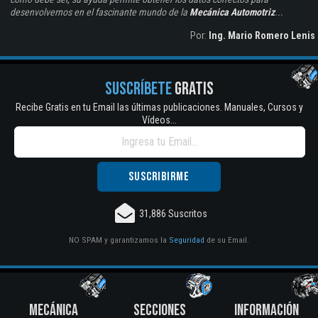
desenvolvernos en el fascinante mundo de la
Mecánica Automotriz
...
Por:
Ing. Mario Romero Lenis
SUSCRÍBETE
GRATIS
Recibe Gratis en tu Email las últimas publicaciones. Manuales, Cursos y
Vídeos...
31,886 Suscritos
NO SPAM y garantizamos la
Seguridad
de su Email.
MECÁNICA
SECCIONES
INFORMACIÓN