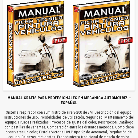
MANUAL GRATIS PARA PROFESIONALES EN MECÁNICA AUTOMOTRIZ –
ESPAÑOL
Sistema respirador con suministro de aire S-200 de 3M, Descripción del equipo,
Instrucciones de uso, Posibilidades de utilización, Seguridad, Mantenimiento del
equipo, Pruebas realizadas, Procesos de ajuste del color, Descripción, Catálogo
con pastillas de variantes, Comparación entre los distintos metodos, Como debe
observarse un color, Pistola Victoria HVLP tipo 92 de Aerometal, Regulación del
equipo, Balanzas inteligentes, Procedimiento tradicional de mezcla de color,