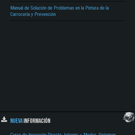
Manual de Solución de Problemas en la Pintura de la
Carrocería y Prevención
NUEVA
INFORMACIÓN
Curso de Inyección Directa Jetronic – Modos, Sistemas,