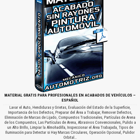
MATERIAL GRATIS PARA PROFESIONALES EN ACABADOS DE VEHÍCULOS –
ESPAÑOL
Lavar el Auto, Hendiduras y Grietas, Evaluación del Estado de la Superficie,
Importancia de los Defectos, Preparar del Área a Trabajar, Remover Defectos,
Eliminación de Marcas de Lijado, Compuestos Tradicionales, Partículas de Arena
de los Compuestos, Las Partículas de Arena, Abrasivos Convencionales, Pulido a
un Alto Brillo, Limpiar la Almohadilla, Inspeccionar el Área Trabajada, Tipos de
Iluminación para Detectar si Hay Marcas Circulares, Operación Opcional, Pulidor
Orbital…