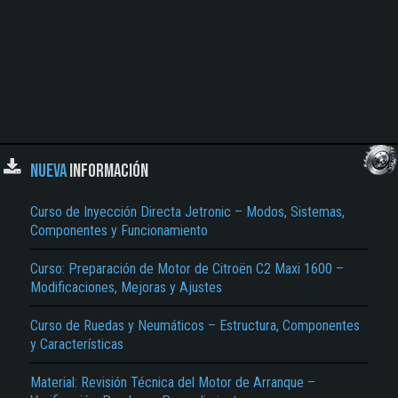
NUEVA
INFORMACIÓN
Curso de Inyección Directa Jetronic – Modos, Sistemas,
Componentes y Funcionamiento
Curso: Preparación de Motor de Citroën C2 Maxi 1600 –
Modificaciones, Mejoras y Ajustes
Curso de Ruedas y Neumáticos – Estructura, Componentes
y Características
Material: Revisión Técnica del Motor de Arranque –