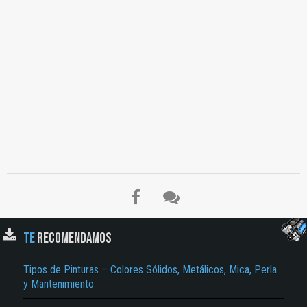
TE
RECOMENDAMOS
Tipos de Pinturas – Colores Sólidos, Metálicos, Mica, Perla
y Mantenimiento