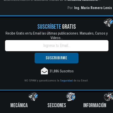
Por:
Ing. Mario Romero Lenis
SUSCRÍBETE
GRATIS
Recibe Gratis en tu Email las últimas publicaciones. Manuales, Cursos y
Vídeos...
31,886 Suscritos
NO SPAM y garantizamos la
Seguridad
de su Email.
MECÁNICA
SECCIONES
INFORMACIÓN