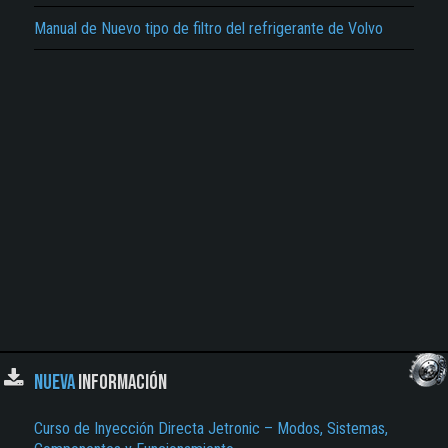
Manual de Nuevo tipo de filtro del refrigerante de Volvo
NUEVA
INFORMACIÓN
Curso de Inyección Directa Jetronic – Modos, Sistemas,