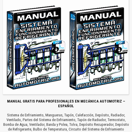
MANUAL GRATIS PARA PROFESIONALES EN MECÁNICA AUTOMOTRIZ –
ESPAÑOL
Sistema de Enfriamiento, Mangueras, Tapón, Calefacción, Depósito, Radiador,
Ventilado, Partes del Sistema de Enfriamiento, Tapón de Radiador, Termostato,
Bomba de Agua, Ventilador, Banda y Polea, Tolva, Depósito Recuperador, Depósito
de Refrigerante, Bulbo de Temperatura, Circuito del Sistema de Enfriamiento