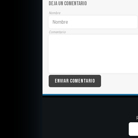
DEJA UN COMENTARIO
Nombre
Comentario