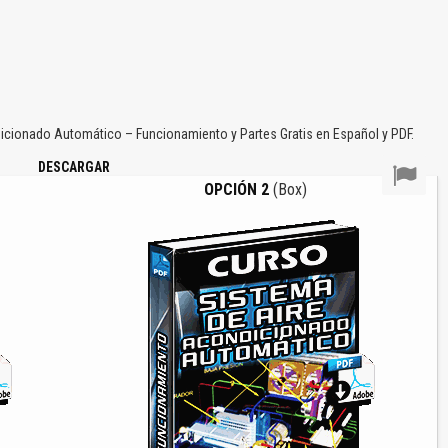
cionado Automático – Funcionamiento y Partes Gratis en Español y PDF.
DESCARGAR
OPCIÓN 2
(Box)