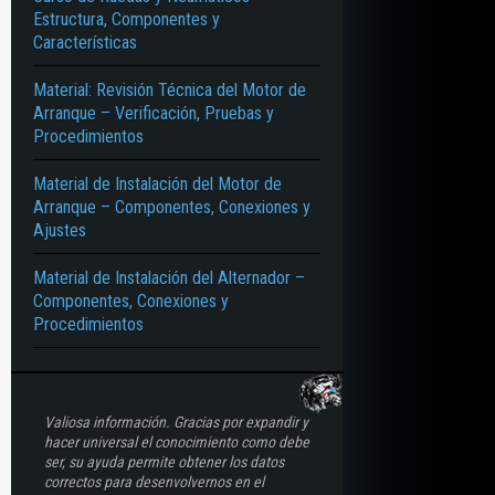
Estructura, Componentes y
Características
Material: Revisión Técnica del Motor de
Arranque – Verificación, Pruebas y
Procedimientos
Material de Instalación del Motor de
Arranque – Componentes, Conexiones y
Ajustes
Material de Instalación del Alternador –
Componentes, Conexiones y
Procedimientos
Valiosa información. Gracias por expandir y
hacer universal el conocimiento como debe
ser, su ayuda permite obtener los datos
correctos para desenvolvernos en el