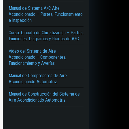
Manual de Sistema A/C Aire
Acondicionado – Partes, Funcionamiento
e Inspección
Curso: Circuito de Climatización – Partes,
Funciones, Diagramas y Fluidos de A/C
Vídeo del Sistema de Aire
Acondicionado – Componentes,
Funcionamiento y Averías
Manual de Compresores de Aire
Acondicionado Automotriz
Manual de Construcción del Sistema de
Aire Acondicionado Automotriz