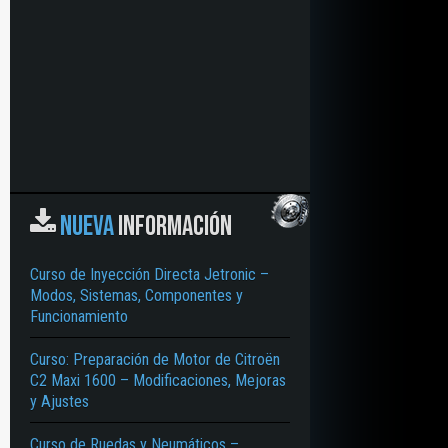
NUEVA
INFORMACIÓN
Curso de Inyección Directa Jetronic –
Modos, Sistemas, Componentes y
Funcionamiento
Curso: Preparación de Motor de Citroën
C2 Maxi 1600 – Modificaciones, Mejoras
y Ajustes
Curso de Ruedas y Neumáticos –