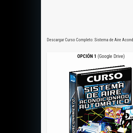
Descargar Curso Completo: Sistema de Aire Acondi
OPCIÓN 1
(Google Drive)