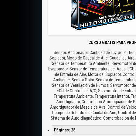
CURSO GRATIS PARA PRO
Sensor, Accionador, Cantidad de Luz Solar, Temp
Soplador, Modo de Caudal de Aire, Caudal de Aire
Sensor de Temperatura Ambiente, Servomotor de 
Evaporador, Sensor de Temperatura del Agua, ECU d
de Entrada de Aire, Motor del Soplador, Contro
Ambiente, Sensor Solar, Sensor de Temperatura
Sensor de Ventilación de Humos, Servomotor de 
ECU de Control del A/C, Servomotor de Entrada
Temperatura Ambiente, Temperatura Interior, Tem
Amortiguador, Control con Amortiguador de Pel
Amortiguador de Mezcla de Aire, Control de Veloci
Tiempo de Retardo del Caudal de Aire, Control de
Sistema de Auto-diagnóstico, Comprobación de
Páginas: 28