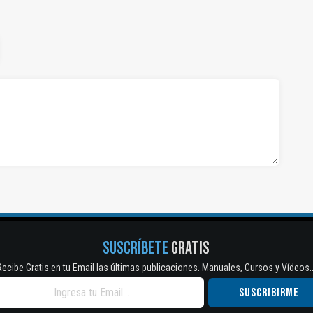
SUSCRÍBETE
GRATIS
Recibe Gratis en tu Email las últimas publicaciones. Manuales, Cursos y Vídeos..