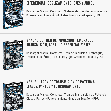
DIFERENCIAL, DESLIZAMIENTO, EJES Y ÁRBOL
Descargar Manual Completo: Sistema de Tren de Transmisión -
Diferenciales, Ejes y Árbol - Estructura Gratis/Español/PDF.
MANUAL DE TREN DE IMPULSIÓN – EMBRAGUE,
TRANSMISIÓN, ÁRBOL, DIFERENCIAL Y EJES
Descargar Manual Completo: Tren de Impulsión - Embrague,
Transmisión, Árbol, Diferencial y Ejes Gratis en Español y PDF.
MANUAL: TREN DE TRANSMISIÓN DE POTENCIA –
CLASES, PARTES Y FUNCIONAMIENTO
Descargar Manual Completo: Tren de Transmisión de Potencia -
Clases, Partes y Funcionamiento Gratis en Español y PDF.