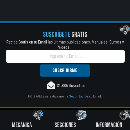
SUSCRÍBETE
GRATIS
Recibe Gratis en tu Email las últimas publicaciones. Manuales, Cursos y
Vídeos...
31,886 Suscritos
NO SPAM y garantizamos la
Seguridad
de su Email.
MECÁNICA
SECCIONES
INFORMACIÓN