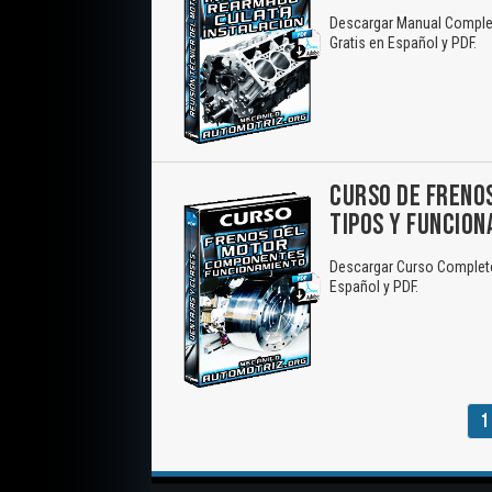
Descargar Manual Completo
Gratis en Español y PDF.
CURSO DE FRENOS
TIPOS Y FUNCIO
Descargar Curso Completo 
Español y PDF.
1