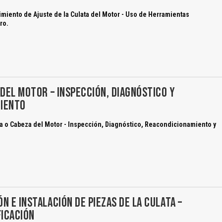
miento de Ajuste de la Culata del Motor - Uso de Herramientas
ro.
 DEL MOTOR – INSPECCIÓN, DIAGNÓSTICO Y
IENTO
a o Cabeza del Motor - Inspección, Diagnóstico, Reacondicionamiento y
N E INSTALACIÓN DE PIEZAS DE LA CULATA –
FICACIÓN