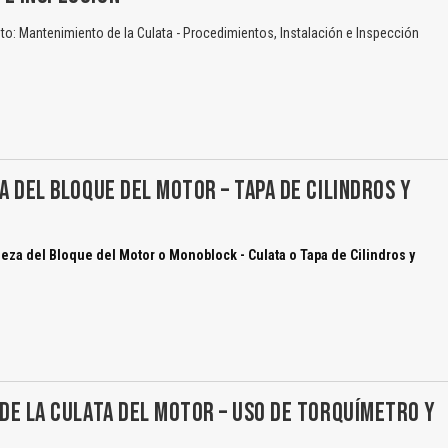
: Mantenimiento de la Culata - Procedimientos, Instalación e Inspección
ZA DEL BLOQUE DEL MOTOR – TAPA DE CILINDROS Y
eza del Bloque del Motor o Monoblock - Culata o Tapa de Cilindros y
 DE LA CULATA DEL MOTOR – USO DE TORQUÍMETRO Y