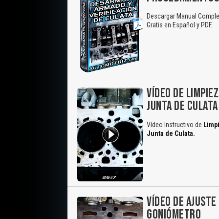
Descargar Manual Completo
Gratis en Español y PDF.
VÍDEO DE LIMPIE
JUNTA DE CULATA
Vídeo Instructivo de
Limpi
Junta de Culata.
VÍDEO DE AJUSTE
GONIÓMETRO