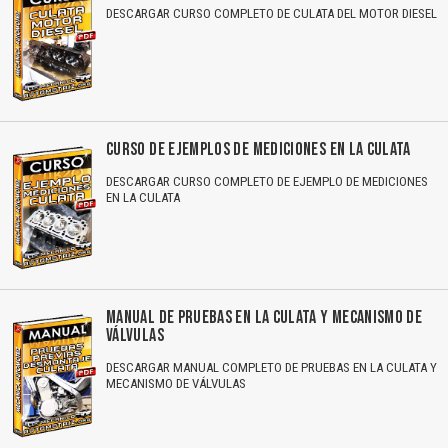
DESCARGAR CURSO COMPLETO DE CULATA DEL MOTOR DIESEL
CURSO DE EJEMPLOS DE MEDICIONES EN LA CULATA
DESCARGAR CURSO COMPLETO DE EJEMPLO DE MEDICIONES
EN LA CULATA
MANUAL DE PRUEBAS EN LA CULATA Y MECANISMO DE
VÁLVULAS
DESCARGAR MANUAL COMPLETO DE PRUEBAS EN LA CULATA Y
MECANISMO DE VÁLVULAS