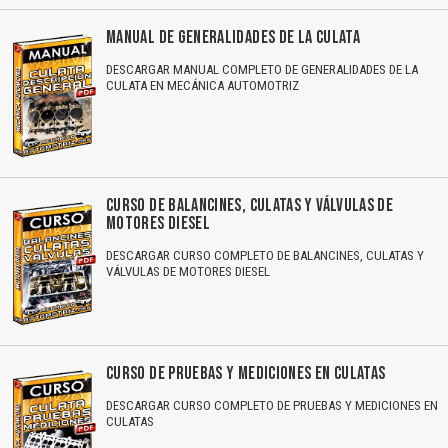
MANUAL DE GENERALIDADES DE LA CULATA
DESCARGAR MANUAL COMPLETO DE GENERALIDADES DE LA
CULATA EN MECÁNICA AUTOMOTRIZ
CURSO DE BALANCINES, CULATAS Y VÁLVULAS DE
MOTORES DIESEL
DESCARGAR CURSO COMPLETO DE BALANCINES, CULATAS Y
VÁLVULAS DE MOTORES DIESEL
CURSO DE PRUEBAS Y MEDICIONES EN CULATAS
DESCARGAR CURSO COMPLETO DE PRUEBAS Y MEDICIONES EN
CULATAS