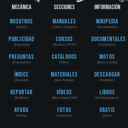
MECÁNICA
SECCIONES
INFORMACIÓN
Nosotros
Manuales
Wikipedia
(Datos)
(Taller y Usuario)
(Documentos)
Publicidad
Cursos
Documentales
(Empresas)
(Archivos PPTs)
(Completos)
Preguntas
Catálogos
Motos
(Frecuentes)
(PDFs)
(Motocicletas)
Índice
Materiales
Descargar
(Enlaces)
(Guía Trabajo)
(Gratuitos)
Reportar
Vídeos
Libros
(Notificar)
(Alta Calidad FHD)
(Sin Registrarse)
Ayuda
Fotos
Gratis
(Online)
(Imágenes)
(Bajar)