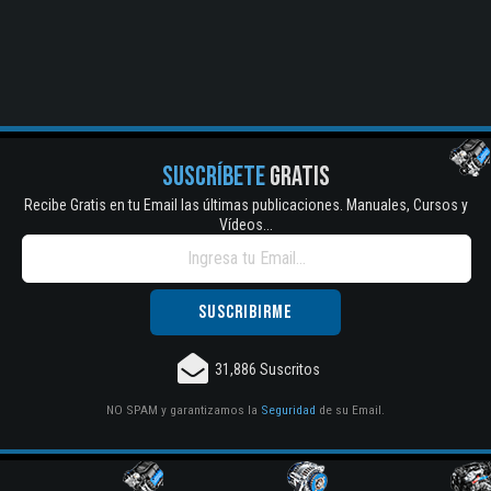
SUSCRÍBETE
GRATIS
Recibe Gratis en tu Email las últimas publicaciones. Manuales, Cursos y
Vídeos...
31,886 Suscritos
NO SPAM y garantizamos la
Seguridad
de su Email.