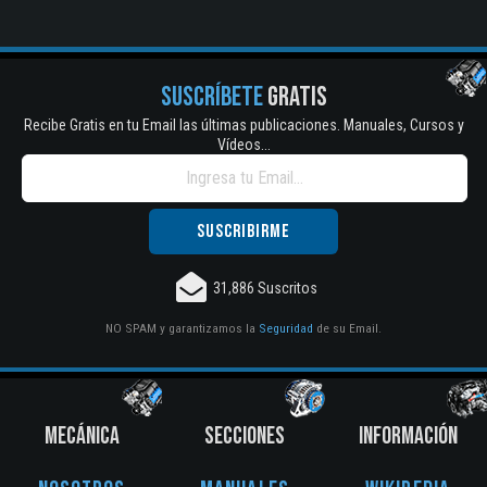
SUSCRÍBETE
GRATIS
Recibe Gratis en tu Email las últimas publicaciones. Manuales, Cursos y
Vídeos...
31,886 Suscritos
NO SPAM y garantizamos la
Seguridad
de su Email.
MECÁNICA
SECCIONES
INFORMACIÓN