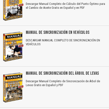
Descargar Manual Completo de Cálculo del Punto Óptimo para
el Cambio de Aceite Gratis en Español y en PDF
MANUAL DE SINCRONIZACIÓN EN VEHÍCULOS
DESCARGAR MANUAL COMPLETO DE SINCRONIZACIÓN EN
VEHÍCULOS
MANUAL DE SINCRONIZACIÓN DEL ÁRBOL DE LEVAS
Descargar Manual Completo de Sincronización de Árbol de
Levas Gratis en Español y PDF