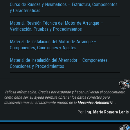
Curso de Ruedas y Neumáticos – Estructura, Componentes
y Características
Material: Revisión Técnica del Motor de Arranque –
Verificación, Pruebas y Procedimientos
Material de Instalación del Motor de Arranque –
Componentes, Conexiones y Ajustes
Material de Instalación del Alternador – Componentes,
Conexiones y Procedimientos
Valiosa información. Gracias por expandir y hacer universal el conocimiento
como debe ser, su ayuda permite obtener los datos correctos para
desenvolvernos en el fascinante mundo de la
Mecánica Automotriz
...
Por:
Ing. Mario Romero Lenis