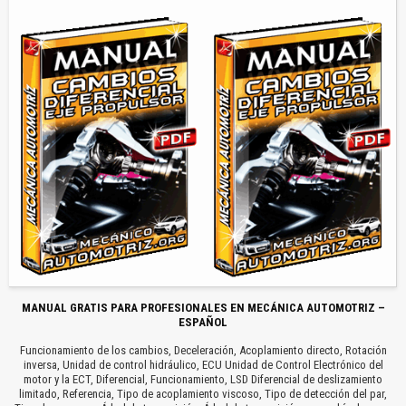
MANUAL GRATIS PARA PROFESIONALES EN MECÁNICA AUTOMOTRIZ –
ESPAÑOL
Funcionamiento de los cambios, Deceleración, Acoplamiento directo, Rotación
inversa, Unidad de control hidráulico, ECU Unidad de Control Electrónico del
motor y la ECT, Diferencial, Funcionamiento, LSD Diferencial de deslizamiento
limitado, Referencia, Tipo de acoplamiento viscoso, Tipo de detección del par,