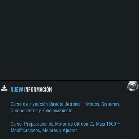
NUEVA
INFORMACIÓN
Curso de Inyección Directa Jetronic – Modos, Sistemas,
Componentes y Funcionamiento
Curso: Preparación de Motor de Citroën C2 Maxi 1600 –
Modificaciones, Mejoras y Ajustes