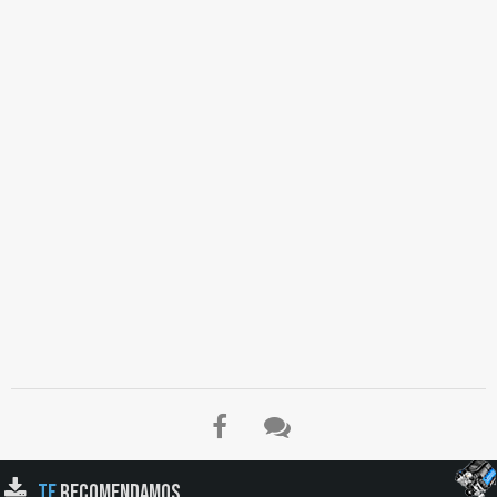
TE
RECOMENDAMOS