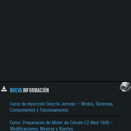
NUEVA
INFORMACIÓN
Curso de Inyección Directa Jetronic – Modos, Sistemas,
Componentes y Funcionamiento
Curso: Preparación de Motor de Citroën C2 Maxi 1600 –
Modificaciones, Mejoras y Ajustes