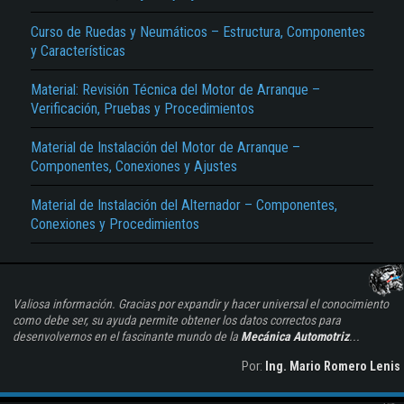
Curso de Ruedas y Neumáticos – Estructura, Componentes
y Características
Material: Revisión Técnica del Motor de Arranque –
Verificación, Pruebas y Procedimientos
Material de Instalación del Motor de Arranque –
Componentes, Conexiones y Ajustes
Material de Instalación del Alternador – Componentes,
Conexiones y Procedimientos
Valiosa información. Gracias por expandir y hacer universal el conocimiento
como debe ser, su ayuda permite obtener los datos correctos para
desenvolvernos en el fascinante mundo de la
Mecánica Automotriz
...
Por:
Ing. Mario Romero Lenis