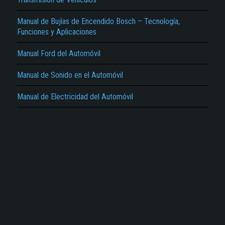
Manual de Bujías de Encendido Bosch – Tecnología,
Funciones y Aplicaciones
Manual Ford del Automóvil
Manual de Sonido en el Automóvil
Manual de Electricidad del Automóvil