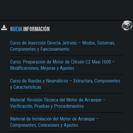
NUEVA
INFORMACIÓN
Curso de Inyección Directa Jetronic – Modos, Sistemas,
Componentes y Funcionamiento
Curso: Preparación de Motor de Citroën C2 Maxi 1600 –
Modificaciones, Mejoras y Ajustes
Curso de Ruedas y Neumáticos – Estructura, Componentes
y Características
Material: Revisión Técnica del Motor de Arranque –
Verificación, Pruebas y Procedimientos
Material de Instalación del Motor de Arranque –
Componentes, Conexiones y Ajustes