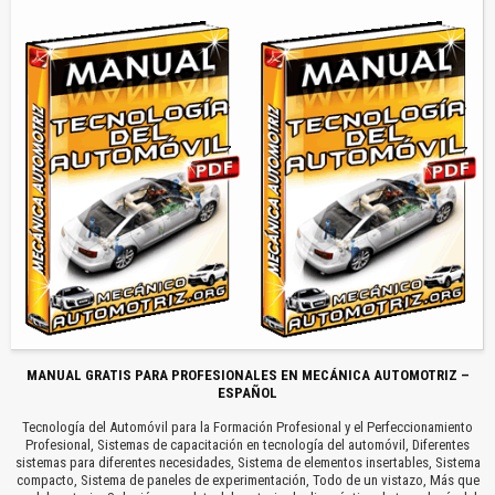
MANUAL GRATIS PARA PROFESIONALES EN MECÁNICA AUTOMOTRIZ –
ESPAÑOL
Tecnología del Automóvil para la Formación Profesional y el Perfeccionamiento
Profesional, Sistemas de capacitación en tecnología del automóvil, Diferentes
sistemas para diferentes necesidades, Sistema de elementos insertables, Sistema
compacto, Sistema de paneles de experimentación, Todo de un vistazo, Más que