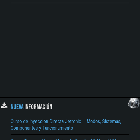
NUEVA
INFORMACIÓN
Curso de Inyección Directa Jetronic – Modos, Sistemas,
Componentes y Funcionamiento