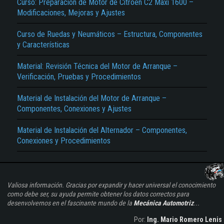
Curso: Preparación de Motor de Citroën C2 Maxi 1600 –
Modificaciones, Mejoras y Ajustes
Curso de Ruedas y Neumáticos – Estructura, Componentes
y Características
Material: Revisión Técnica del Motor de Arranque –
Verificación, Pruebas y Procedimientos
Material de Instalación del Motor de Arranque –
Componentes, Conexiones y Ajustes
Material de Instalación del Alternador – Componentes,
Conexiones y Procedimientos
Valiosa información. Gracias por expandir y hacer universal el conocimiento
como debe ser, su ayuda permite obtener los datos correctos para
desenvolvernos en el fascinante mundo de la
Mecánica Automotriz
...
Por:
Ing. Mario Romero Lenis