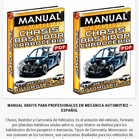
MANUAL GRATIS PARA PROFESIONALES EN MECÁNICA AUTOMOTRIZ –
ESPAÑOL
Chasis, Bastidor y Carrocería de Vehículos, Es el armazón del vehículo, formado
por planchas metálicas unidas entre si, cuyo interior se destina para los
habitáculos de los pasajeros o mercancía, Tipos de Carrocería, Monocasco: no
son comunes en los turismos, son carrocerías diseñadas para los vehículos de