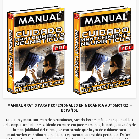
MANUAL GRATIS PARA PROFESIONALES EN MECÁNICA AUTOMOTRIZ –
ESPAÑOL
Cuidado y Mantenimiento de Neumáticos, Siendo los neumáticos responsables
del comportamiento del vehículo en carretera (aceleraciones, frenado, curvas) y de
la manejabilidad del mismo, se comprende que hayan de cuidarse para
mantenerlos en óptimas condiciones y procurar su revisión periódica. Es fácil