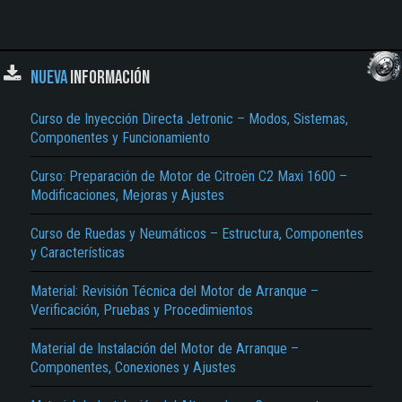
NUEVA
INFORMACIÓN
Curso de Inyección Directa Jetronic – Modos, Sistemas,
Componentes y Funcionamiento
Curso: Preparación de Motor de Citroën C2 Maxi 1600 –
Modificaciones, Mejoras y Ajustes
Curso de Ruedas y Neumáticos – Estructura, Componentes
y Características
Material: Revisión Técnica del Motor de Arranque –
Verificación, Pruebas y Procedimientos
Material de Instalación del Motor de Arranque –
Componentes, Conexiones y Ajustes