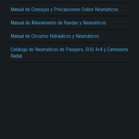
Manual de Consejos y Precauciones Sobre Neumáticos
Manual de Alineamiento de Ruedas y Neumáticos
Manual de Circuitos Hidráulicos y Neumáticos
Catálogo de Neumáticos de Pasajero, SUV, 4×4 y Camioneta
Radial