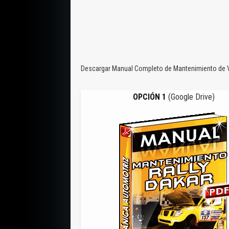
Descargar Manual Completo de Mantenimiento de Veh
OPCIÓN 1
(Google Drive)