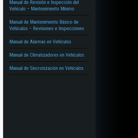
Manual de Revisión e Inspección del
Vehículo – Mantenimiento Mínimo
Manual de Mantenimiento Básico de
Vehículos – Revisiones e Inspecciones
Manual de Alarmas en Vehículos
Manual de Climatizadores en Vehículos
Manual de Sincronización en Vehículos