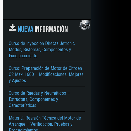
NUEVA
INFORMACIÓN
Curso de Inyección Directa Jetronic –
Modos, Sistemas, Componentes y
Funcionamiento
Curso: Preparación de Motor de Citroën
C2 Maxi 1600 – Modificaciones, Mejoras
y Ajustes
Curso de Ruedas y Neumáticos –
Estructura, Componentes y
Características
Material: Revisión Técnica del Motor de
Arranque – Verificación, Pruebas y
Procedimientos