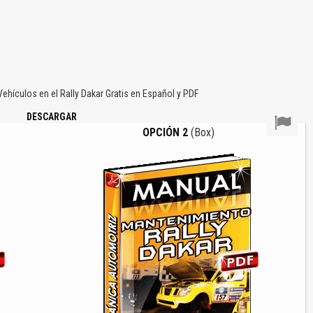
ículos en el Rally Dakar Gratis en Español y PDF
DESCARGAR
OPCIÓN 2
(Box)