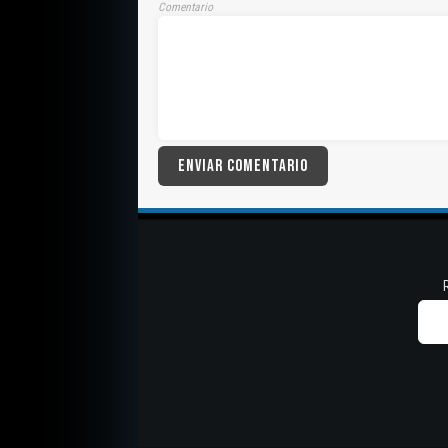
Comentario