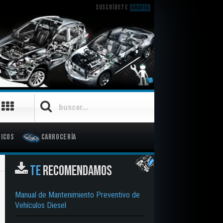
SUSCRÍBETE
GRATIS
icos
Carrocería
TE
RECOMENDAMOS
Manual de Mantenimiento Preventivo de
Vehículos Diesel