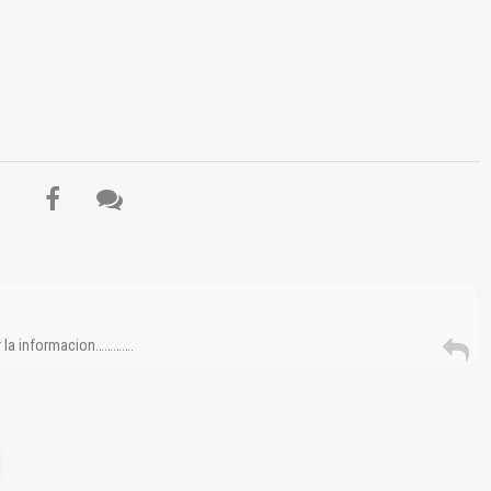
r la informacion………….