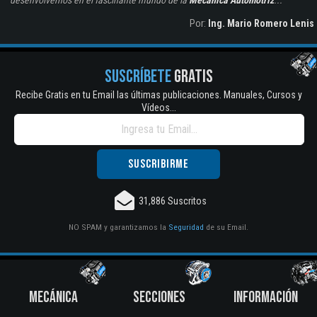
Por:
Ing. Mario Romero Lenis
SUSCRÍBETE
GRATIS
Recibe Gratis en tu Email las últimas publicaciones. Manuales, Cursos y
Vídeos...
31,886 Suscritos
NO SPAM y garantizamos la
Seguridad
de su Email.
MECÁNICA
SECCIONES
INFORMACIÓN