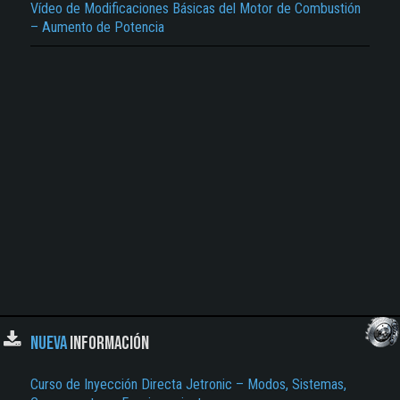
Vídeo de Modificaciones Básicas del Motor de Combustión
– Aumento de Potencia
NUEVA
INFORMACIÓN
Curso de Inyección Directa Jetronic – Modos, Sistemas,