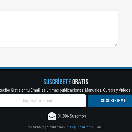
SUSCRÍBETE
GRATIS
Recibe Gratis en tu Email las últimas publicaciones. Manuales, Cursos y Vídeos..
31,886 Suscritos
NO SPAM y garantizamos la
Seguridad
de su Email.