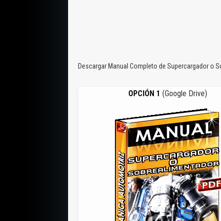
Descargar Manual Completo de Supercargador o So
OPCIÓN 1
(Google Drive)