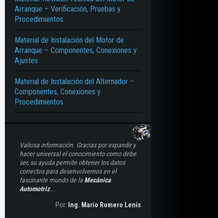
Arranque – Verificación, Pruebas y
Procedimientos
Material de Instalación del Motor de
Arranque – Componentes, Conexiones y
Ajustes
Material de Instalación del Alternador –
Componentes, Conexiones y
Procedimientos
Valiosa información. Gracias por expandir y
hacer universal el conocimiento como debe
ser, su ayuda permite obtener los datos
correctos para desenvolvernos en el
fascinante mundo de la
Mecánica
Automotriz
...
Por:
Ing. Mario Romero Lenis