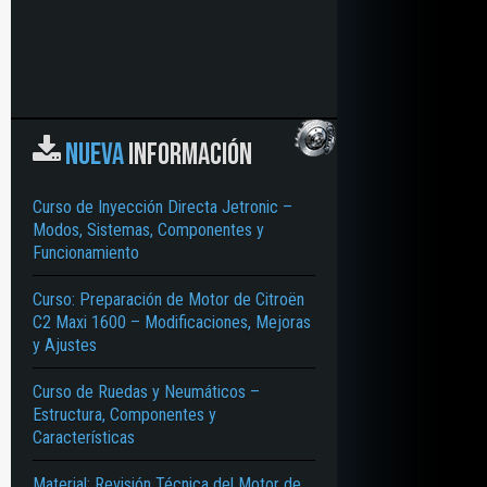
NUEVA
INFORMACIÓN
Curso de Inyección Directa Jetronic –
Modos, Sistemas, Componentes y
Funcionamiento
Curso: Preparación de Motor de Citroën
C2 Maxi 1600 – Modificaciones, Mejoras
y Ajustes
Curso de Ruedas y Neumáticos –
Estructura, Componentes y
Características
Material: Revisión Técnica del Motor de