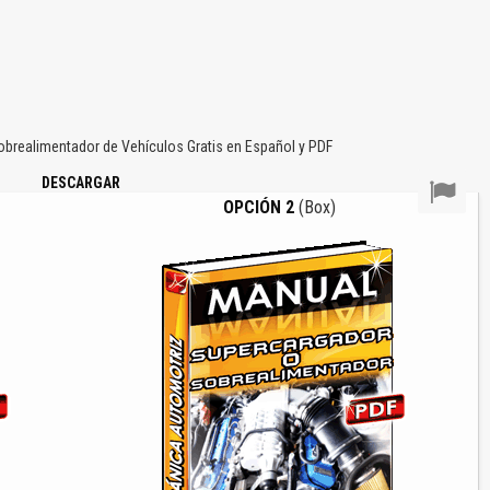
brealimentador de Vehículos Gratis en Español y PDF
DESCARGAR
OPCIÓN 2
(Box)