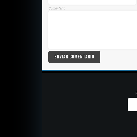
Comentario