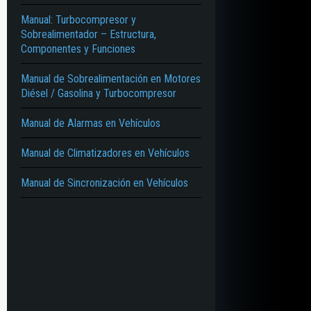
Manual: Turbocompresor y
Sobrealimentador – Estructura,
Componentes y Funciones
Manual de Sobrealimentación en Motores
Diésel / Gasolina y Turbocompresor
Manual de Alarmas en Vehículos
Manual de Climatizadores en Vehículos
Manual de Sincronización en Vehículos