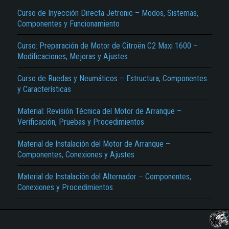
Curso de Inyección Directa Jetronic – Modos, Sistemas,
Componentes y Funcionamiento
Curso: Preparación de Motor de Citroën C2 Maxi 1600 –
Modificaciones, Mejoras y Ajustes
Curso de Ruedas y Neumáticos – Estructura, Componentes
y Características
Material: Revisión Técnica del Motor de Arranque –
Verificación, Pruebas y Procedimientos
Material de Instalación del Motor de Arranque –
Componentes, Conexiones y Ajustes
Material de Instalación del Alternador – Componentes,
Conexiones y Procedimientos