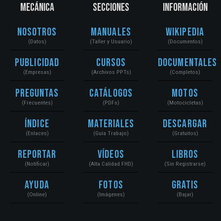
MECÁNICA
SECCIONES
INFORMACIÓN
Nosotros
Manuales
Wikipedia
(Datos)
(Taller y Usuario)
(Documentos)
Publicidad
Cursos
Documentales
(Empresas)
(Archivos PPTs)
(Completos)
Preguntas
Catálogos
Motos
(Frecuentes)
(PDFs)
(Motocicletas)
Índice
Materiales
Descargar
(Enlaces)
(Guía Trabajo)
(Gratuitos)
Reportar
Vídeos
Libros
(Notificar)
(Alta Calidad FHD)
(Sin Registrarse)
Ayuda
Fotos
Gratis
(Online)
(Imágenes)
(Bajar)