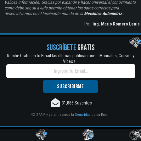
Valiosa información. Gracias por expandir y hacer universal el conocimiento
como debe ser, su ayuda permite obtener los datos correctos para
desenvolvernos en el fascinante mundo de la
Mecánica Automotriz
...
Por:
Ing. Mario Romero Lenis
SUSCRÍBETE
GRATIS
Recibe Gratis en tu Email las últimas publicaciones. Manuales, Cursos y
Vídeos...
31,886 Suscritos
NO SPAM y garantizamos la
Seguridad
de su Email.