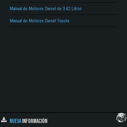
Manual de Motores Diesel de 3.42 Litros
Manual de Motores Diesel Toyota
NUEVA
INFORMACIÓN