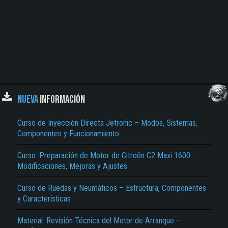
NUEVA
INFORMACIÓN
Curso de Inyección Directa Jetronic – Modos, Sistemas,
Componentes y Funcionamiento
Curso: Preparación de Motor de Citroën C2 Maxi 1600 –
Modificaciones, Mejoras y Ajustes
Curso de Ruedas y Neumáticos – Estructura, Componentes
y Características
Material: Revisión Técnica del Motor de Arranque –