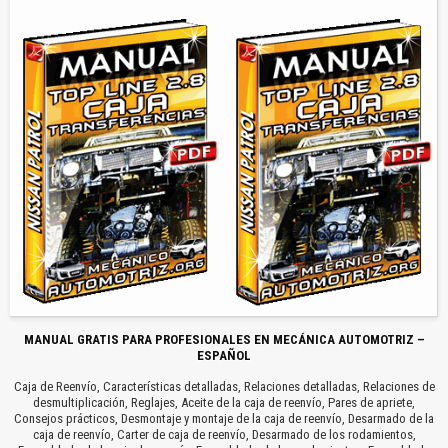
MANUAL GRATIS PARA PROFESIONALES EN MECÁNICA AUTOMOTRIZ –
ESPAÑOL
Caja de Reenvío, Características detalladas, Relaciones detalladas, Relaciones de
desmultiplicación, Reglajes, Aceite de la caja de reenvío, Pares de apriete,
Consejos prácticos, Desmontaje y montaje de la caja de reenvío, Desarmado de la
caja de reenvío, Carter de caja de reenvío, Desarmado de los rodamientos,