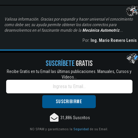
Valiosa información. Gracias por expandir y hacer universal el conocimiento
como debe ser, su ayuda permite obtener los datos correctos para
desenvolvernos en el fascinante mundo de la
Mecánica Automotriz
...
Por:
Ing. Mario Romero Lenis
SUSCRÍBETE
GRATIS
Recibe Gratis en tu Email las últimas publicaciones. Manuales, Cursos y
Vídeos...
31,886 Suscritos
NO SPAM y garantizamos la
Seguridad
de su Email.