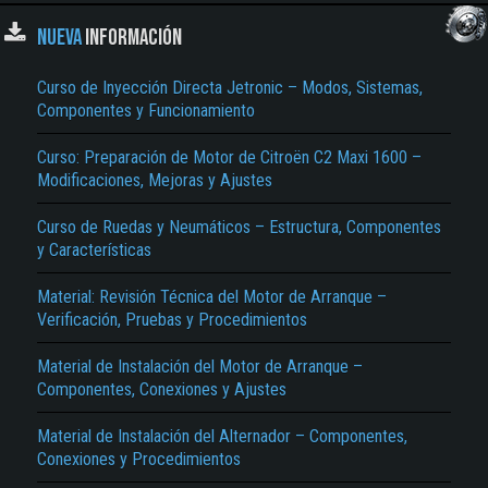
NUEVA
INFORMACIÓN
Curso de Inyección Directa Jetronic – Modos, Sistemas,
Componentes y Funcionamiento
Curso: Preparación de Motor de Citroën C2 Maxi 1600 –
Modificaciones, Mejoras y Ajustes
Curso de Ruedas y Neumáticos – Estructura, Componentes
y Características
Material: Revisión Técnica del Motor de Arranque –
Verificación, Pruebas y Procedimientos
Material de Instalación del Motor de Arranque –
Componentes, Conexiones y Ajustes
Material de Instalación del Alternador – Componentes,
Conexiones y Procedimientos