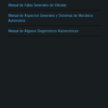
Manual de Fallas Generales de Válvulas
Manual de Aspectos Generales y Sistemas de Mecánica
Automotriz
Manual de Algunos Diagnósticos Automotrices