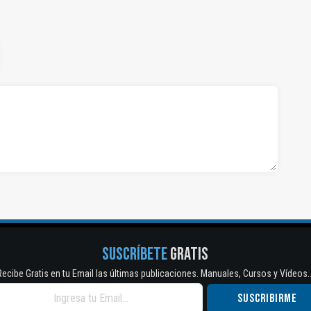
SUSCRÍBETE
GRATIS
Recibe Gratis en tu Email las últimas publicaciones. Manuales, Cursos y Vídeos..