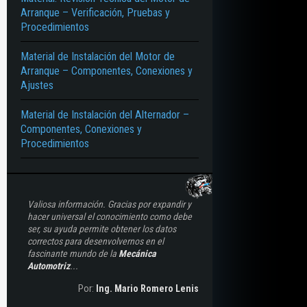
Arranque – Verificación, Pruebas y
Procedimientos
Material de Instalación del Motor de
Arranque – Componentes, Conexiones y
Ajustes
Material de Instalación del Alternador –
Componentes, Conexiones y
Procedimientos
Valiosa información. Gracias por expandir y
hacer universal el conocimiento como debe
ser, su ayuda permite obtener los datos
correctos para desenvolvernos en el
fascinante mundo de la
Mecánica
Automotriz
...
Por:
Ing. Mario Romero Lenis