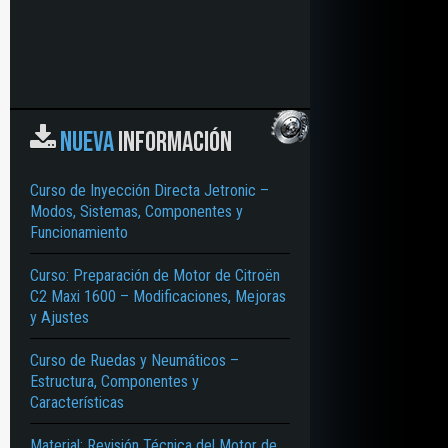
NUEVA
INFORMACIÓN
Curso de Inyección Directa Jetronic –
Modos, Sistemas, Componentes y
Funcionamiento
Curso: Preparación de Motor de Citroën
C2 Maxi 1600 – Modificaciones, Mejoras
y Ajustes
Curso de Ruedas y Neumáticos –
Estructura, Componentes y
Características
Material: Revisión Técnica del Motor de