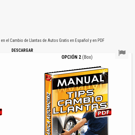
en el Cambio de Llantas de Autos Gratis en Español y en PDF
DESCARGAR
OPCIÓN 2
(Box)