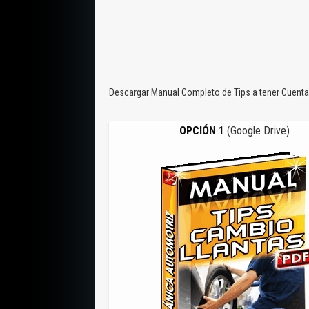
Descargar Manual Completo de Tips a tener Cuenta 
OPCIÓN 1
(Google Drive)