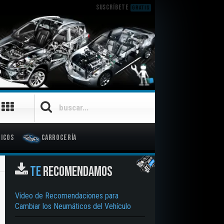
SUSCRÍBETE
GRATIS
icos
Carrocería
TE
RECOMENDAMOS
Vídeo de Recomendaciones para
Cambiar los Neumáticos del Vehículo