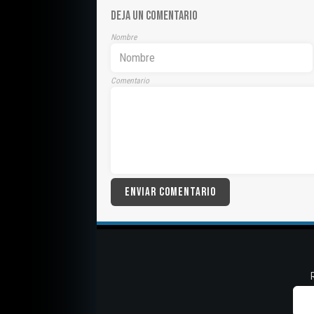
DEJA UN COMENTARIO
Nombre
Comentario