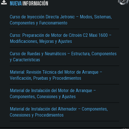
NUEVA
INFORMACIÓN
Curso de Inyección Directa Jetronic – Modos, Sistemas,
Componentes y Funcionamiento
Curso: Preparación de Motor de Citroën C2 Maxi 1600 –
Modificaciones, Mejoras y Ajustes
Curso de Ruedas y Neumáticos – Estructura, Componentes
y Características
Material: Revisión Técnica del Motor de Arranque –
Verificación, Pruebas y Procedimientos
Material de Instalación del Motor de Arranque –
Componentes, Conexiones y Ajustes
Material de Instalación del Alternador – Componentes,
Conexiones y Procedimientos