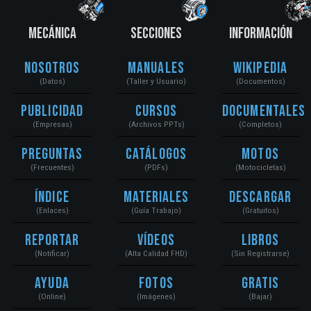
MECÁNICA
SECCIONES
INFORMACIÓN
Nosotros
Manuales
Wikipedia
(Datos)
(Taller y Usuario)
(Documentos)
Publicidad
Cursos
Documentales
(Empresas)
(Archivos PPTs)
(Completos)
Preguntas
Catálogos
Motos
(Frecuentes)
(PDFs)
(Motocicletas)
Índice
Materiales
Descargar
(Enlaces)
(Guía Trabajo)
(Gratuitos)
Reportar
Vídeos
Libros
(Notificar)
(Alta Calidad FHD)
(Sin Registrarse)
Ayuda
Fotos
Gratis
(Online)
(Imágenes)
(Bajar)