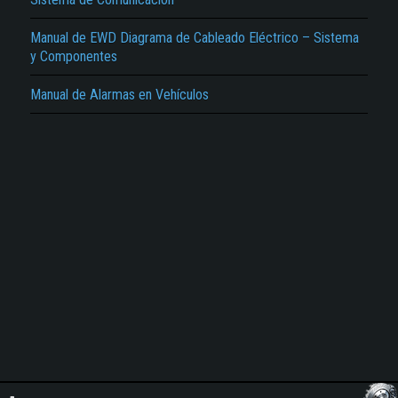
Manual de EWD Diagrama de Cableado Eléctrico – Sistema
y Componentes
Manual de Alarmas en Vehículos