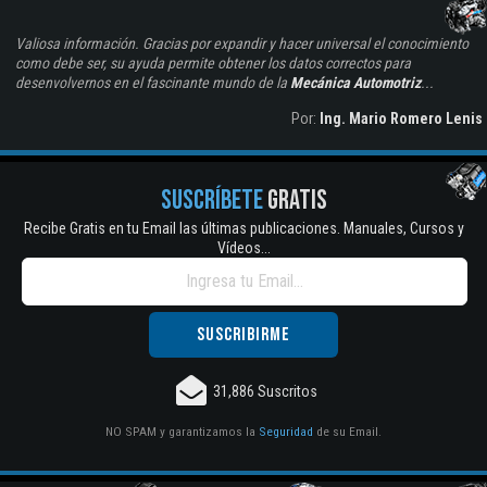
Valiosa información. Gracias por expandir y hacer universal el conocimiento
como debe ser, su ayuda permite obtener los datos correctos para
desenvolvernos en el fascinante mundo de la
Mecánica Automotriz
...
Por:
Ing. Mario Romero Lenis
SUSCRÍBETE
GRATIS
Recibe Gratis en tu Email las últimas publicaciones. Manuales, Cursos y
Vídeos...
31,886 Suscritos
NO SPAM y garantizamos la
Seguridad
de su Email.