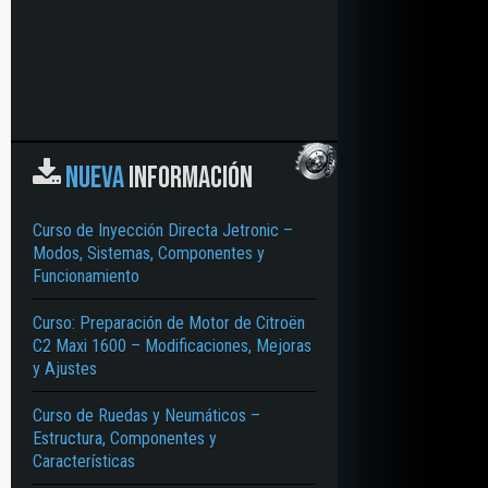
NUEVA
INFORMACIÓN
Curso de Inyección Directa Jetronic –
Modos, Sistemas, Componentes y
Funcionamiento
Curso: Preparación de Motor de Citroën
C2 Maxi 1600 – Modificaciones, Mejoras
y Ajustes
Curso de Ruedas y Neumáticos –
Estructura, Componentes y
Características