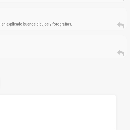
ien explicado buenos dibujos y fotografías.