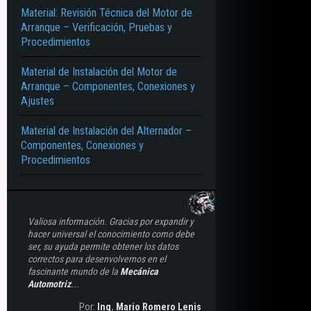
Material: Revisión Técnica del Motor de
Arranque – Verificación, Pruebas y
Procedimientos
Material de Instalación del Motor de
Arranque – Componentes, Conexiones y
Ajustes
Material de Instalación del Alternador –
Componentes, Conexiones y
Procedimientos
Valiosa información. Gracias por expandir y
hacer universal el conocimiento como debe
ser, su ayuda permite obtener los datos
correctos para desenvolvernos en el
fascinante mundo de la
Mecánica
Automotriz
...
Por:
Ing. Mario Romero Lenis