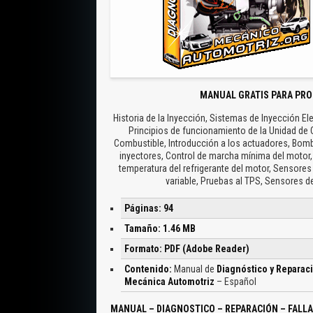
MANUAL GRATIS PARA PRO
Historia de la Inyección, Sistemas de Inyección Ele
Principios de funcionamiento de la Unidad de 
Combustible, Introducción a los actuadores, Bomb
inyectores, Control de marcha mínima del motor,
temperatura del refrigerante del motor, Sensores
variable, Pruebas al TPS, Sensores de
Páginas: 94
Tamaño: 1.46 MB
Formato: PDF (Adobe Reader)
Contenido:
Manual de
Diagnóstico y Reparaci
Mecánica Automotriz
– Español
MANUAL – DIAGNOSTICO – REPARACIÓN – FALLA