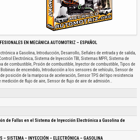
FESIONALES EN MECÁNICA AUTOMOTRIZ – ESPAÑOL
ctrónica a Gasolina, Introducción, Desarrollo, Señales de entrada y de salida,
Control Electrónica, Sistema de Inyección TBI, Sistemas MPFI, Sistema de
a de combustible, Prsión de combustible, Inyector de combustible, Tipos de
 Bobinas de encendido, Introducción a los sensores de vehículo, Sensor de
 de posición de la mariposa de aceleración, Sensor TPS del tipo resistencia
 medición de flujo de aire, Sensor de flujo de aire de admisión…
ón de Fallas en el Sistema de Inyección Electrónica a Gasolina de
S – SISTEMA – INYECCIÓN – ELECTRÓNICA – GASOLINA