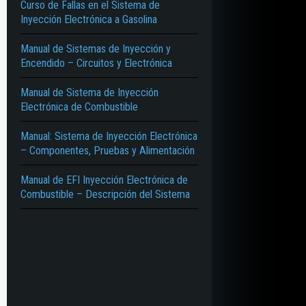
Curso de Fallas en el Sistema de
Inyección Electrónica a Gasolina
Manual de Sistemas de Inyección y
Encendido – Circuitos y Electrónica
Manual de Sistema de Inyección
Electrónica de Combustible
Manual: Sistema de Inyección Electrónica
– Componentes, Pruebas y Alimentación
Manual de EFI Inyección Electrónica de
Combustible – Descripción del Sistema