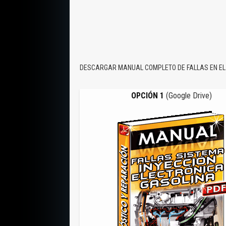
DESCARGAR MANUAL COMPLETO DE FALLAS EN EL 
OPCIÓN 1
(Google Drive)