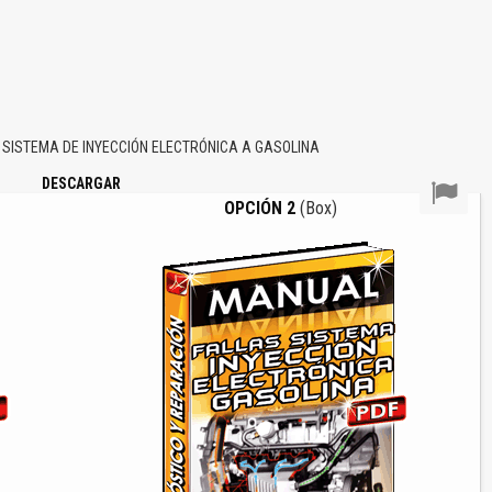
SISTEMA DE INYECCIÓN ELECTRÓNICA A GASOLINA
DESCARGAR
OPCIÓN 2
(Box)