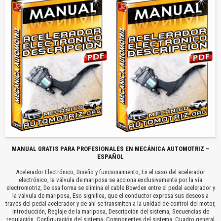
MANUAL GRATIS PARA PROFESIONALES EN MECÁNICA AUTOMOTRIZ –
ESPAÑOL
Acelerador Electrónico, Diseño y funcionamiento, En el caso del acelerador
electrónico, la válvula de mariposa se acciona exclusivamente por la vía
electromotriz, De esa forma se elimina el cable Bowden entre el pedal acelerador y
la válvula de mariposa, Eso significa, que el conductor expresa sus deseos a
través del pedal acelerador y de ahí se transmiten a la unidad de control del motor,
Introducción, Reglaje de la mariposa, Descripción del sistema, Secuencias de
regulación, Configuración del sistema, Componentes del sistema, Cuadro general