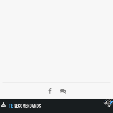
TE
RECOMENDAMOS