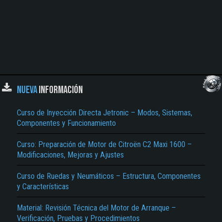
NUEVA
INFORMACIÓN
Curso de Inyección Directa Jetronic – Modos, Sistemas,
Componentes y Funcionamiento
Curso: Preparación de Motor de Citroën C2 Maxi 1600 –
Modificaciones, Mejoras y Ajustes
Curso de Ruedas y Neumáticos – Estructura, Componentes
y Características
Material: Revisión Técnica del Motor de Arranque –
Verificación, Pruebas y Procedimientos