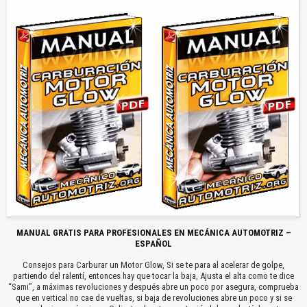
MANUAL GRATIS PARA PROFESIONALES EN MECÁNICA AUTOMOTRIZ –
ESPAÑOL
Consejos para Carburar un Motor Glow, Si se te para al acelerar de golpe,
partiendo del ralentí, entonces hay que tocar la baja, Ajusta el alta como te dice
“Sami”, a máximas revoluciones y después abre un poco por asegura, comprueba
que en vertical no cae de vueltas, si baja de revoluciones abre un poco y si se