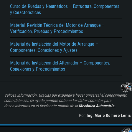
Curso de Ruedas y Neumáticos – Estructura, Componentes
y Características
Material: Revisión Técnica del Motor de Arranque –
Verificación, Pruebas y Procedimientos
Material de Instalación del Motor de Arranque –
Componentes, Conexiones y Ajustes
Material de Instalación del Alternador – Componentes,
Conexiones y Procedimientos
Valiosa información. Gracias por expandir y hacer universal el conocimiento
como debe ser, su ayuda permite obtener los datos correctos para
desenvolvernos en el fascinante mundo de la
Mecánica Automotriz
...
Por:
Ing. Mario Romero Lenis