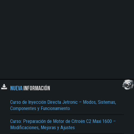
NUEVA
INFORMACIÓN
Curso de Inyección Directa Jetronic – Modos, Sistemas,
Componentes y Funcionamiento
Curso: Preparación de Motor de Citroën C2 Maxi 1600 –
Modificaciones, Mejoras y Ajustes