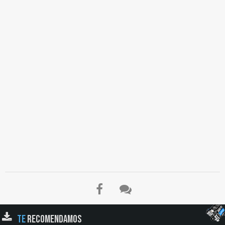
TE
RECOMENDAMOS