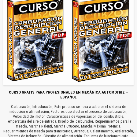
CURSO GRATIS PARA PROFESIONALES EN MECÁNICA AUTOMOTRIZ –
ESPAÑOL
Carburación, Introducción, Este proceso se lleva a cabo en el sistema de
inducción o alimentación, Factores que afectan el proceso de carburación,
Velocidad del motor, Características de vaporización del combustible,
Temperatura del aire de entrada, Diseño del carburador, Requerimientos para la
mezcla, Marcha Ralentí, Marcha Crucero, Marcha Máxima Potencia,
Requerimientos de mezcla para transitorios, Arranque, Calentamiento, Aceleración,
Sistema de Inducción, Circuito de alimentación, Esquema de funcionamiento,