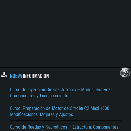
NUEVA
INFORMACIÓN
Curso de Inyección Directa Jetronic – Modos, Sistemas,
Componentes y Funcionamiento
Curso: Preparación de Motor de Citroën C2 Maxi 1600 –
Modificaciones, Mejoras y Ajustes
Curso de Ruedas y Neumáticos – Estructura, Componentes