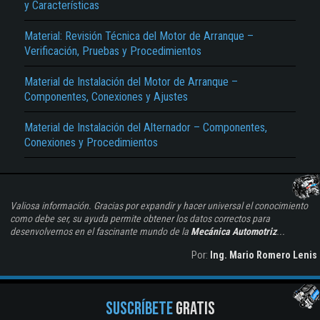
y Características
Material: Revisión Técnica del Motor de Arranque –
Verificación, Pruebas y Procedimientos
Material de Instalación del Motor de Arranque –
Componentes, Conexiones y Ajustes
Material de Instalación del Alternador – Componentes,
Conexiones y Procedimientos
Valiosa información. Gracias por expandir y hacer universal el conocimiento
como debe ser, su ayuda permite obtener los datos correctos para
desenvolvernos en el fascinante mundo de la
Mecánica Automotriz
...
Por:
Ing. Mario Romero Lenis
SUSCRÍBETE
GRATIS