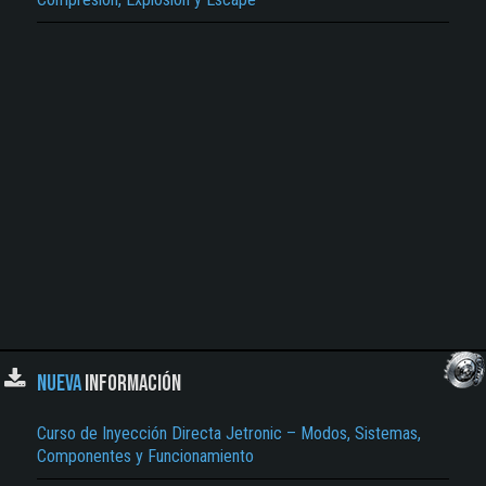
NUEVA
INFORMACIÓN
Curso de Inyección Directa Jetronic – Modos, Sistemas,
Componentes y Funcionamiento