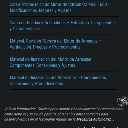
Curso: Preparación de Motor de Citroën C2 Maxi 1600 –
Modificaciones, Mejoras y Ajustes
Curso de Ruedas y Neumáticos – Estructura, Componentes
y Características
Material: Revisión Técnica del Motor de Arranque –
Verificación, Pruebas y Procedimientos
Material de Instalación del Motor de Arranque –
Componentes, Conexiones y Ajustes
Material de Instalación del Alternador – Componentes,
Conexiones y Procedimientos
Valiosa información. Gracias por expandir y hacer universal el conocimiento
como debe ser, su ayuda permite obtener los datos correctos para
desenvolvernos en el fascinante mundo de la
Mecánica Automotriz
...