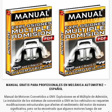
MANUAL GRATIS PARA PROFESIONALES EN MECÁNICA AUTOMOTRIZ –
ESPAÑOL
Manual de Motores Convertidos a GNV: Explosiones en el Múltiple de Admisión,
La instalación de los sistemas de conversión a GNV en los vehículos no requerien
modificaciones estructurales que afecten el rendimiento del motor de manera
significativa; pero se ha encontrado que algunos motores luego de ser