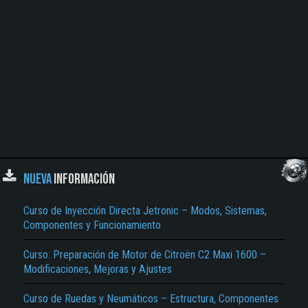
NUEVA
INFORMACIÓN
Curso de Inyección Directa Jetronic – Modos, Sistemas,
Componentes y Funcionamiento
Curso: Preparación de Motor de Citroën C2 Maxi 1600 –
Modificaciones, Mejoras y Ajustes
Curso de Ruedas y Neumáticos – Estructura, Componentes