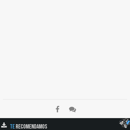
TE
RECOMENDAMOS