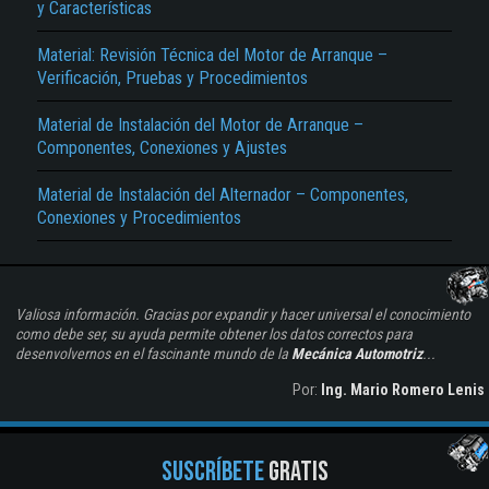
y Características
Material: Revisión Técnica del Motor de Arranque –
Verificación, Pruebas y Procedimientos
Material de Instalación del Motor de Arranque –
Componentes, Conexiones y Ajustes
Material de Instalación del Alternador – Componentes,
Conexiones y Procedimientos
Valiosa información. Gracias por expandir y hacer universal el conocimiento
como debe ser, su ayuda permite obtener los datos correctos para
desenvolvernos en el fascinante mundo de la
Mecánica Automotriz
...
Por:
Ing. Mario Romero Lenis
SUSCRÍBETE
GRATIS