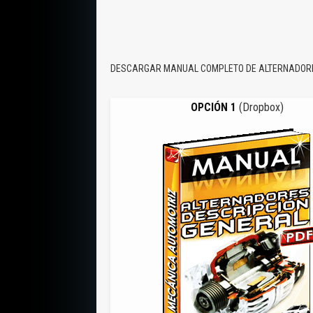
DESCARGAR MANUAL COMPLETO DE ALTERNADORE
OPCIÓN 1
(Dropbox)