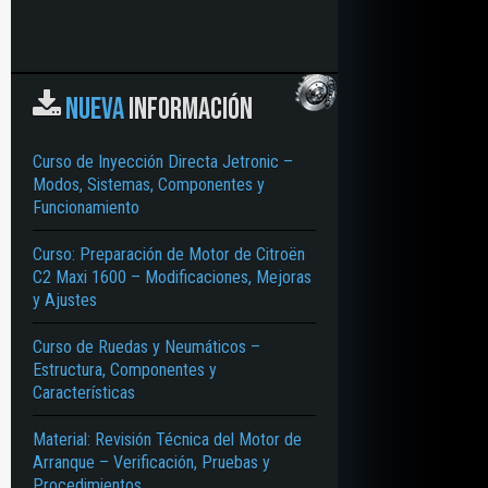
NUEVA
INFORMACIÓN
Curso de Inyección Directa Jetronic –
Modos, Sistemas, Componentes y
Funcionamiento
Curso: Preparación de Motor de Citroën
C2 Maxi 1600 – Modificaciones, Mejoras
y Ajustes
Curso de Ruedas y Neumáticos –
Estructura, Componentes y
Características
Material: Revisión Técnica del Motor de
Arranque – Verificación, Pruebas y
Procedimientos