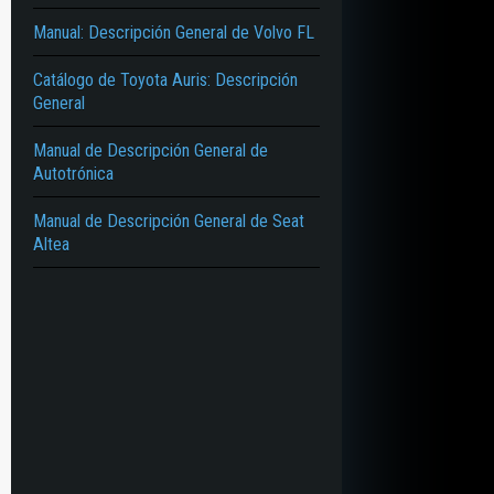
Manual: Descripción General de Volvo FL
Catálogo de Toyota Auris: Descripción
General
Manual de Descripción General de
Autotrónica
Manual de Descripción General de Seat
Altea