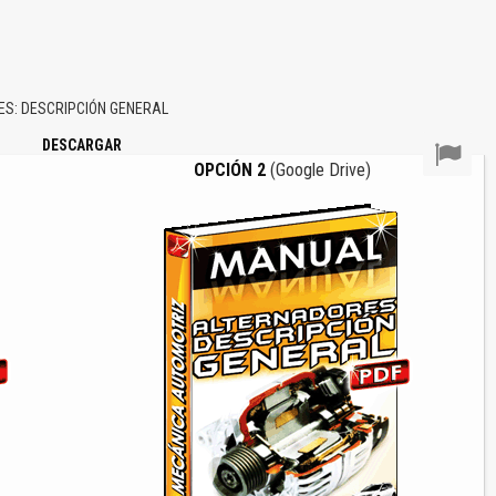
S: DESCRIPCIÓN GENERAL
DESCARGAR
OPCIÓN 2
(Google Drive)