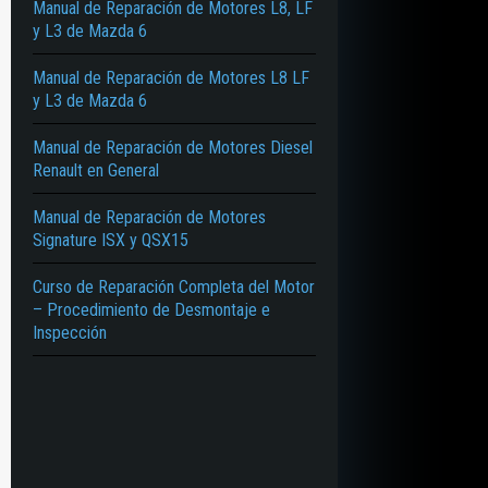
Manual de Reparación de Motores L8, LF
y L3 de Mazda 6
Manual de Reparación de Motores L8 LF
y L3 de Mazda 6
Manual de Reparación de Motores Diesel
Renault en General
Manual de Reparación de Motores
Signature ISX y QSX15
Curso de Reparación Completa del Motor
– Procedimiento de Desmontaje e
Inspección