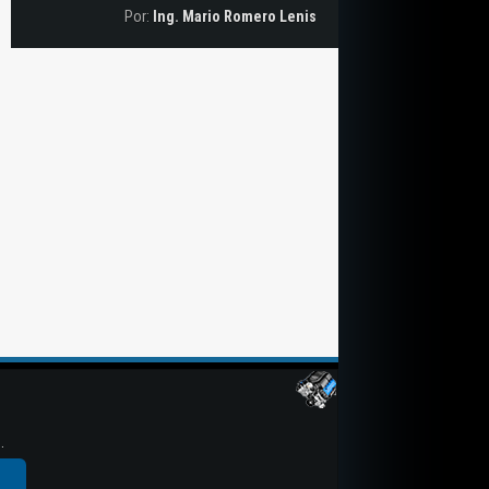
Por:
Ing. Mario Romero Lenis
.