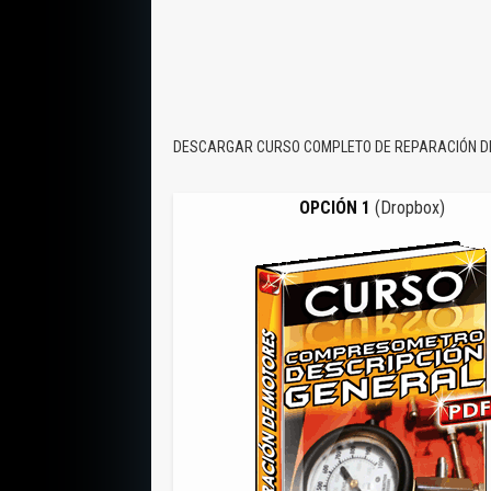
DESCARGAR CURSO COMPLETO DE REPARACIÓN D
OPCIÓN 1
(Dropbox)