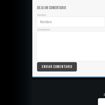
DEJA UN COMENTARIO
Nombre
Comentario