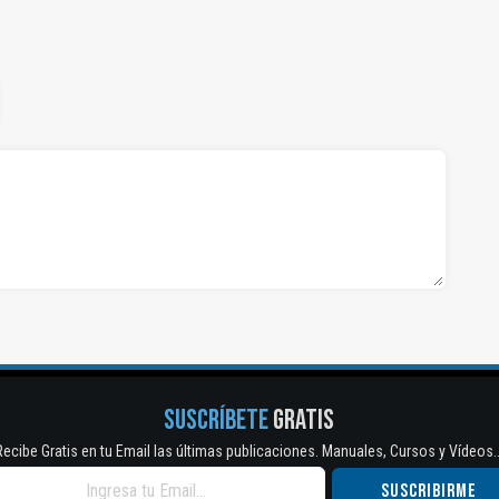
SUSCRÍBETE
GRATIS
Recibe Gratis en tu Email las últimas publicaciones. Manuales, Cursos y Vídeos..