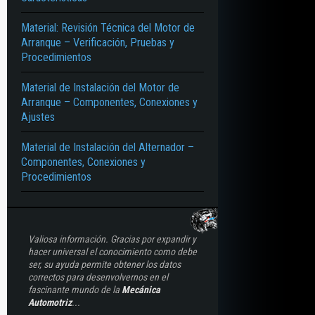
Material: Revisión Técnica del Motor de
Arranque – Verificación, Pruebas y
Procedimientos
Material de Instalación del Motor de
Arranque – Componentes, Conexiones y
Ajustes
Material de Instalación del Alternador –
Componentes, Conexiones y
Procedimientos
Valiosa información. Gracias por expandir y
hacer universal el conocimiento como debe
ser, su ayuda permite obtener los datos
correctos para desenvolvernos en el
fascinante mundo de la
Mecánica
Automotriz
...