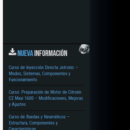
NUEVA
INFORMACIÓN
Curso de Inyección Directa Jetronic –
Modos, Sistemas, Componentes y
Funcionamiento
Curso: Preparación de Motor de Citroën
C2 Maxi 1600 – Modificaciones, Mejoras
y Ajustes
Curso de Ruedas y Neumáticos –
Estructura, Componentes y
Características