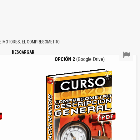
E MOTORES: EL COMPRESOMETRO
DESCARGAR
OPCIÓN 2
(Google Drive)