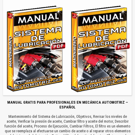
MANUAL GRATIS PARA PROFESIONALES EN MECÁNICA AUTOMOTRIZ –
ESPAÑOL
Mantenimiento del Sistema de Lubricación, Objetivos, Revisar los niveles de
aceite, Verificar la presión de aceite, Cambiar filtro y aceite del motor, Describir
función del aceite, Proceso de Ejecución, Cambiar Filtros, El filtro es un elemento
que se reemplaza al efectuarse un cambio de aceite o al reparar otros elementos