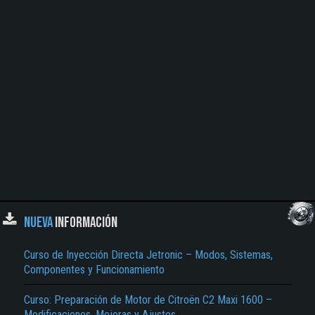
NUEVA
INFORMACIÓN
Curso de Inyección Directa Jetronic – Modos, Sistemas,
Componentes y Funcionamiento
Curso: Preparación de Motor de Citroën C2 Maxi 1600 –
Modificaciones, Mejoras y Ajustes