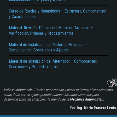
Curso de Ruedas y Neumáticos – Estructura, Componentes
y Características
Material: Revisión Técnica del Motor de Arranque –
Verificación, Pruebas y Procedimientos
Material de Instalación del Motor de Arranque –
Componentes, Conexiones y Ajustes
Material de Instalación del Alternador – Componentes,
Conexiones y Procedimientos
Valiosa información. Gracias por expandir y hacer universal el conocimiento
como debe ser, su ayuda permite obtener los datos correctos para
desenvolvernos en el fascinante mundo de la
Mecánica Automotriz
...
Por:
Ing. Mario Romero Lenis