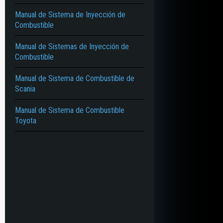
Manual de Sistema de Inyección de
Combustible
Manual de Sistemas de Inyección de
Combustible
Manual de Sistema de Combustible de
Scania
Manual de Sistema de Combustible
Toyota