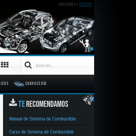
SUSCRÍBETE
GRATIS
icos
Carrocería
TE
RECOMENDAMOS
Manual de Sistema de Combustible
Curso de Sistema de Combustible