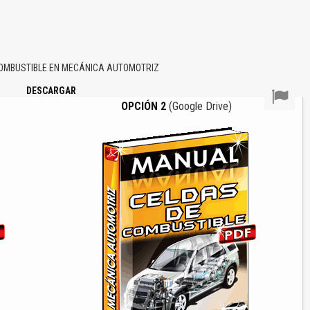
OMBUSTIBLE EN MECÁNICA AUTOMOTRIZ
DESCARGAR
OPCIÓN 2
(Google Drive)