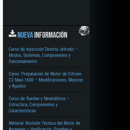
NUEVA
INFORMACIÓN
Curso de Inyección Directa Jetronic –
Modos, Sistemas, Componentes y
Funcionamiento
Curso: Preparación de Motor de Citroën
C2 Maxi 1600 – Modificaciones, Mejoras
y Ajustes
Curso de Ruedas y Neumáticos –
Estructura, Componentes y
Características
Material: Revisión Técnica del Motor de
Arranque – Verificación, Pruebas y