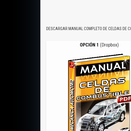
DESCARGAR MANUAL COMPLETO DE CELDAS DE C
OPCIÓN 1
(Dropbox)