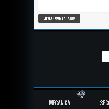
MECÁNICA
SEC