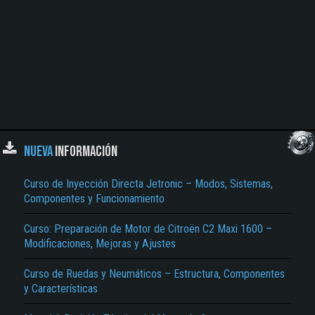
NUEVA
INFORMACIÓN
Curso de Inyección Directa Jetronic – Modos, Sistemas,
Componentes y Funcionamiento
Curso: Preparación de Motor de Citroën C2 Maxi 1600 –
Modificaciones, Mejoras y Ajustes
Curso de Ruedas y Neumáticos – Estructura, Componentes
y Características