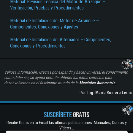
Material: Revisión Técnica del Motor de Arranque –
Verificación, Pruebas y Procedimientos
Material de Instalación del Motor de Arranque –
Componentes, Conexiones y Ajustes
Material de Instalación del Alternador – Componentes,
Conexiones y Procedimientos
Valiosa información. Gracias por expandir y hacer universal el conocimiento
como debe ser, su ayuda permite obtener los datos correctos para
desenvolvernos en el fascinante mundo de la
Mecánica Automotriz
...
Por:
Ing. Mario Romero Lenis
SUSCRÍBETE
GRATIS
Recibe Gratis en tu Email las últimas publicaciones. Manuales, Cursos y
Vídeos...