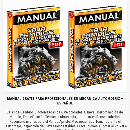
MANUAL GRATIS PARA PROFESIONALES EN MECÁNICA AUTOMOTRIZ –
ESPAÑOL
Cajas de Cambios Sincronizadas de 6 Velocidades, General, Denominación del
Modelo, Especificación Técnica, Lubricación, Lubricantes Recomendados,
Recomendaciones para el Par de Apriete, Precauciones a Tomar durante el
Desmontaje, Inspección de Piezas Desgastables, Precauciones a Tomar al Volver a