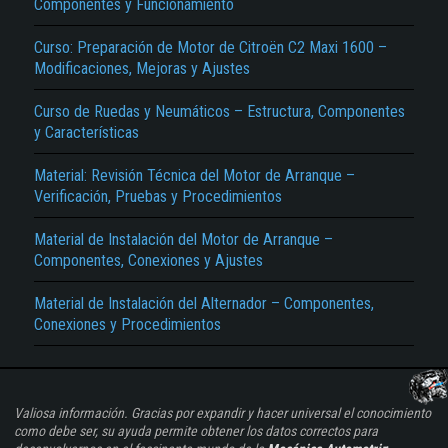
Componentes y Funcionamiento
Curso: Preparación de Motor de Citroën C2 Maxi 1600 –
Modificaciones, Mejoras y Ajustes
Curso de Ruedas y Neumáticos – Estructura, Componentes
y Características
Material: Revisión Técnica del Motor de Arranque –
Verificación, Pruebas y Procedimientos
Material de Instalación del Motor de Arranque –
Componentes, Conexiones y Ajustes
Material de Instalación del Alternador – Componentes,
Conexiones y Procedimientos
Valiosa información. Gracias por expandir y hacer universal el conocimiento
como debe ser, su ayuda permite obtener los datos correctos para