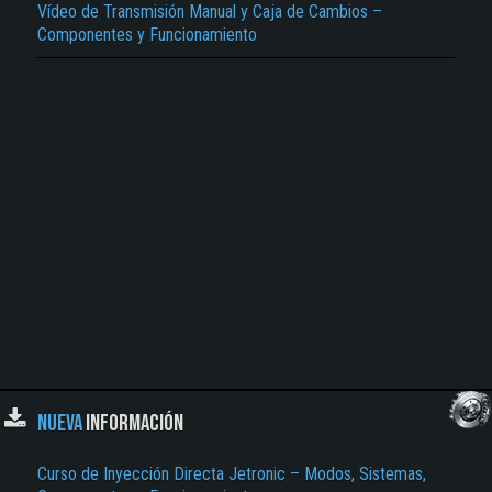
Vídeo de Transmisión Manual y Caja de Cambios –
Componentes y Funcionamiento
NUEVA
INFORMACIÓN
Curso de Inyección Directa Jetronic – Modos, Sistemas,