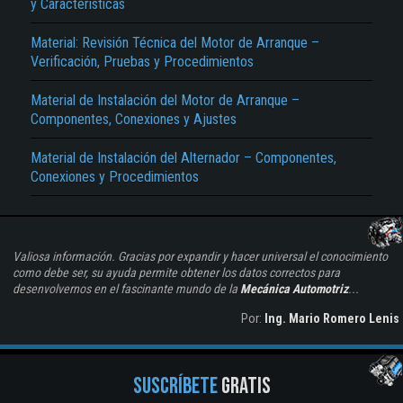
y Características
Material: Revisión Técnica del Motor de Arranque –
Verificación, Pruebas y Procedimientos
Material de Instalación del Motor de Arranque –
Componentes, Conexiones y Ajustes
Material de Instalación del Alternador – Componentes,
Conexiones y Procedimientos
Valiosa información. Gracias por expandir y hacer universal el conocimiento
como debe ser, su ayuda permite obtener los datos correctos para
desenvolvernos en el fascinante mundo de la
Mecánica Automotriz
...
Por:
Ing. Mario Romero Lenis
SUSCRÍBETE
GRATIS