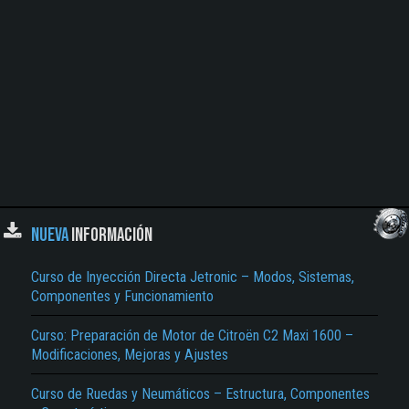
NUEVA
INFORMACIÓN
Curso de Inyección Directa Jetronic – Modos, Sistemas,
Componentes y Funcionamiento
Curso: Preparación de Motor de Citroën C2 Maxi 1600 –
Modificaciones, Mejoras y Ajustes
Curso de Ruedas y Neumáticos – Estructura, Componentes