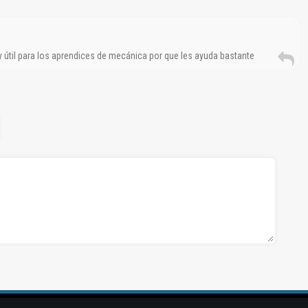
 útil para los aprendices de mecánica por que les ayuda bastante