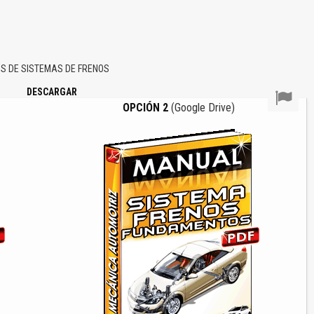
 DE SISTEMAS DE FRENOS
DESCARGAR
OPCIÓN 2
(Google Drive)