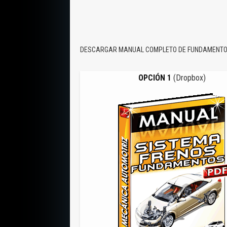
DESCARGAR MANUAL COMPLETO DE FUNDAMENTOS
OPCIÓN 1
(Dropbox)