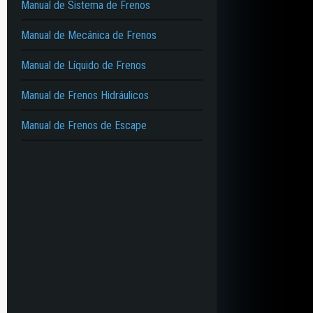
Manual de Sistema de Frenos
Manual de Mecánica de Frenos
Manual de Líquido de Frenos
Manual de Frenos Hidráulicos
Manual de Frenos de Escape