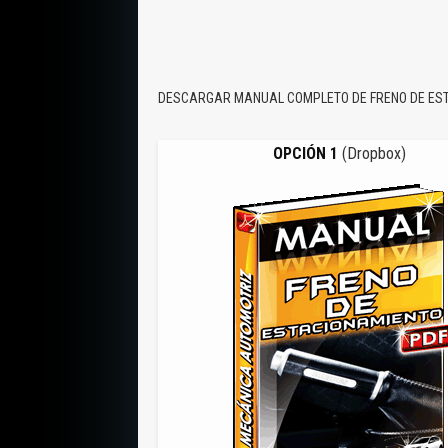
DESCARGAR MANUAL COMPLETO DE FRENO DE ES
OPCIÓN 1
(Dropbox)