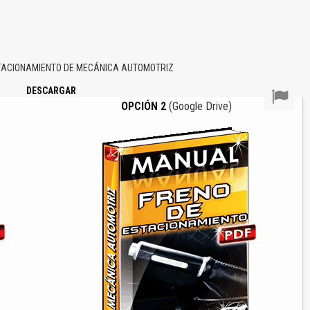
TACIONAMIENTO DE MECÁNICA AUTOMOTRIZ
DESCARGAR
OPCIÓN 2
(Google Drive)