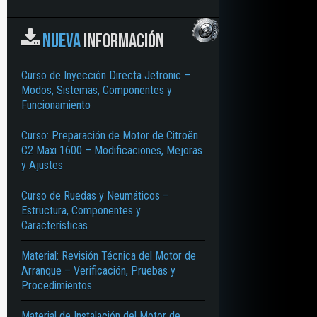
NUEVA
INFORMACIÓN
Curso de Inyección Directa Jetronic –
Modos, Sistemas, Componentes y
Funcionamiento
Curso: Preparación de Motor de Citroën
C2 Maxi 1600 – Modificaciones, Mejoras
y Ajustes
Curso de Ruedas y Neumáticos –
Estructura, Componentes y
Características
Material: Revisión Técnica del Motor de
Arranque – Verificación, Pruebas y
Procedimientos
Material de Instalación del Motor de