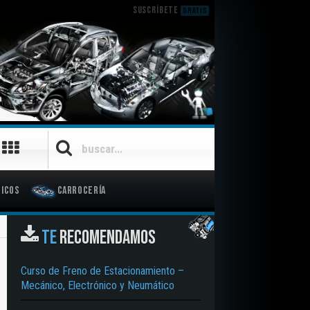
SUSCRÍBETE
GRATIS
icos
Carrocería
TE
RECOMENDAMOS
Curso de Freno de Estacionamiento –
Mecánico, Electrónico y Neumático