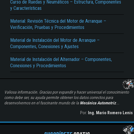
Curso de Ruedas y Neumáticos – Estructura, Componentes
y Características
Material: Revisión Técnica del Motor de Arranque –
Verificación, Pruebas y Procedimientos
Material de Instalación del Motor de Arranque –
Componentes, Conexiones y Ajustes
Material de Instalación del Alternador – Componentes,
Conexiones y Procedimientos
Valiosa información. Gracias por expandir y hacer universal el conocimiento
como debe ser, su ayuda permite obtener los datos correctos para
desenvolvernos en el fascinante mundo de la
Mecánica Automotriz
...
Por:
Ing. Mario Romero Lenis