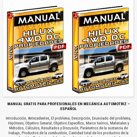
MANUAL GRATIS PARA PROFESIONALES EN MECÁNICA AUTOMOTRIZ –
ESPAÑOL
Introducción, Antecedentes, El problema, Descripción, Enunciado del problema,
Hipótesis, Objetivo General, Objetivo Específico, Marco teórico, Materiales y
Métodos, Cálculos, Resultados y Discusión, Parámetros de la sustancia de
trabajo, Productos de la combustión, Cantidad total de los productos de la