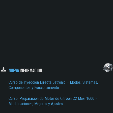
NUEVA
INFORMACIÓN
Curso de Inyección Directa Jetronic – Modos, Sistemas,
Componentes y Funcionamiento
Curso: Preparación de Motor de Citroën C2 Maxi 1600 –
Modificaciones, Mejoras y Ajustes