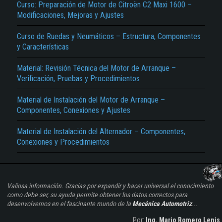
Curso: Preparación de Motor de Citroën C2 Maxi 1600 –
Modificaciones, Mejoras y Ajustes
Curso de Ruedas y Neumáticos – Estructura, Componentes
y Características
Material: Revisión Técnica del Motor de Arranque –
Verificación, Pruebas y Procedimientos
Material de Instalación del Motor de Arranque –
Componentes, Conexiones y Ajustes
Material de Instalación del Alternador – Componentes,
Conexiones y Procedimientos
Valiosa información. Gracias por expandir y hacer universal el conocimiento
como debe ser, su ayuda permite obtener los datos correctos para
desenvolvernos en el fascinante mundo de la
Mecánica Automotriz
...
Por:
Ing. Mario Romero Lenis