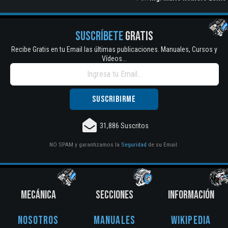
SUSCRÍBETE
GRATIS
Recibe Gratis en tu Email las últimas publicaciones. Manuales, Cursos y
Vídeos...
31,886 Suscritos
NO SPAM y garantizamos la
Seguridad
de su Email.
MECÁNICA
SECCIONES
INFORMACIÓN
Nosotros
Manuales
Wikipedia