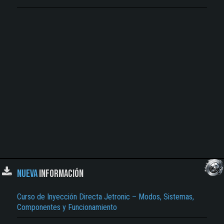
NUEVA
INFORMACIÓN
Curso de Inyección Directa Jetronic – Modos, Sistemas,
Componentes y Funcionamiento