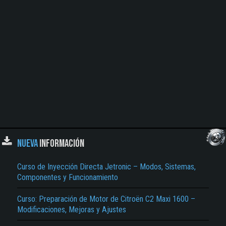
NUEVA
INFORMACIÓN
Curso de Inyección Directa Jetronic – Modos, Sistemas,
Componentes y Funcionamiento
Curso: Preparación de Motor de Citroën C2 Maxi 1600 –
Modificaciones, Mejoras y Ajustes