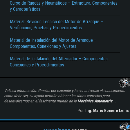
Curso de Ruedas y Neumáticos – Estructura, Componentes
y Características
Material: Revisión Técnica del Motor de Arranque –
Verificación, Pruebas y Procedimientos
Material de Instalación del Motor de Arranque –
Componentes, Conexiones y Ajustes
Material de Instalación del Alternador – Componentes,
Conexiones y Procedimientos
Valiosa información. Gracias por expandir y hacer universal el conocimiento
como debe ser, su ayuda permite obtener los datos correctos para
desenvolvernos en el fascinante mundo de la
Mecánica Automotriz
...
Por:
Ing. Mario Romero Lenis