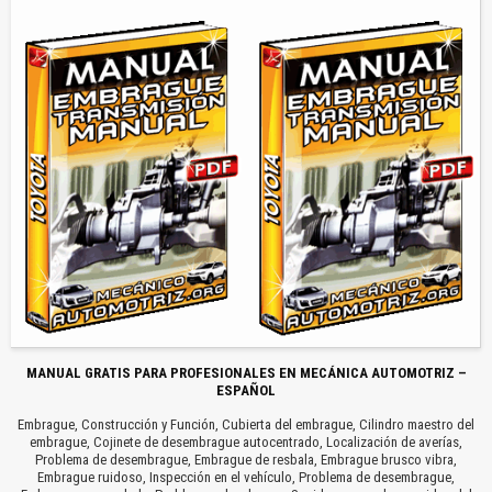
MANUAL GRATIS PARA PROFESIONALES EN MECÁNICA AUTOMOTRIZ –
ESPAÑOL
Embrague, Construcción y Función, Cubierta del embrague, Cilindro maestro del
embrague, Cojinete de desembrague autocentrado, Localización de averías,
Problema de desembrague, Embrague de resbala, Embrague brusco vibra,
Embrague ruidoso, Inspección en el vehículo, Problema de desembrague,