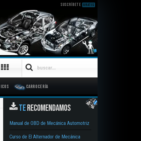
SUSCRÍBETE
GRATIS
icos
Carrocería
TE
RECOMENDAMOS
Manual de OBD de Mecánica Automotriz
Curso de El Alternador de Mecánica