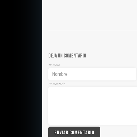
DEJA UN COMENTARIO
Nombre
Comentario