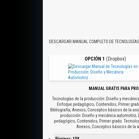
DESCARGAR MANUAL COMPLETO DE TECNOLOGÍAS 
OPCIÓN 1
(Dropbox)
MANUAL GRATIS PARA PRO
Tecnologías de la producción: Diseño y mecánica
Enfoque pedagógico, Contenidos, Primer grado. 
Bibliografía, Anexos, Conceptos básicos de la asi
producción: Diseño y mecánica automotriz, 
pedagógico, Contenidos, Primer grado. Tecnología 
Anexos, Conceptos básicos de la as
Páginas: 109