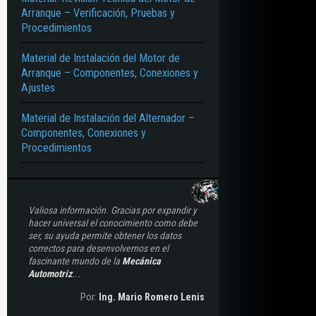
Arranque – Verificación, Pruebas y
Procedimientos
Material de Instalación del Motor de
Arranque – Componentes, Conexiones y
Ajustes
Material de Instalación del Alternador –
Componentes, Conexiones y
Procedimientos
Valiosa información. Gracias por expandir y
hacer universal el conocimiento como debe
ser, su ayuda permite obtener los datos
correctos para desenvolvernos en el
fascinante mundo de la
Mecánica
Automotriz
...
Por:
Ing. Mario Romero Lenis