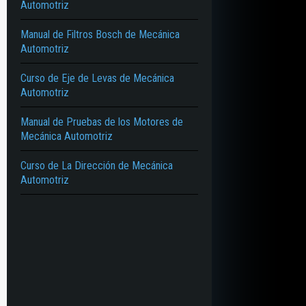
Automotriz
Manual de Filtros Bosch de Mecánica
Automotriz
Curso de Eje de Levas de Mecánica
Automotriz
Manual de Pruebas de los Motores de
Mecánica Automotriz
Curso de La Dirección de Mecánica
Automotriz