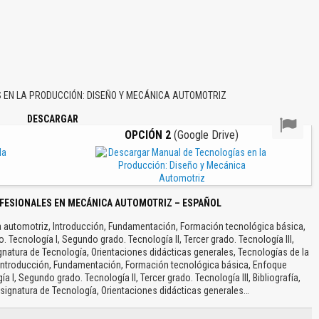
EN LA PRODUCCIÓN: DISEÑO Y MECÁNICA AUTOMOTRIZ
DESCARGAR
OPCIÓN 2
(Google Drive)
FESIONALES EN MECÁNICA AUTOMOTRIZ – ESPAÑOL
 automotriz, Introducción, Fundamentación, Formación tecnológica básica,
Tecnología I, Segundo grado. Tecnología II, Tercer grado. Tecnología III,
gnatura de Tecnología, Orientaciones didácticas generales, Tecnologías de la
Introducción, Fundamentación, Formación tecnológica básica, Enfoque
I, Segundo grado. Tecnología II, Tercer grado. Tecnología III, Bibliografía,
ignatura de Tecnología, Orientaciones didácticas generales…