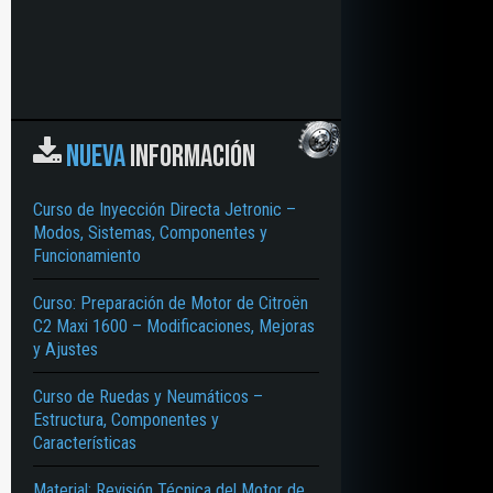
NUEVA
INFORMACIÓN
Curso de Inyección Directa Jetronic –
Modos, Sistemas, Componentes y
Funcionamiento
Curso: Preparación de Motor de Citroën
C2 Maxi 1600 – Modificaciones, Mejoras
y Ajustes
Curso de Ruedas y Neumáticos –
Estructura, Componentes y
Características
Material: Revisión Técnica del Motor de