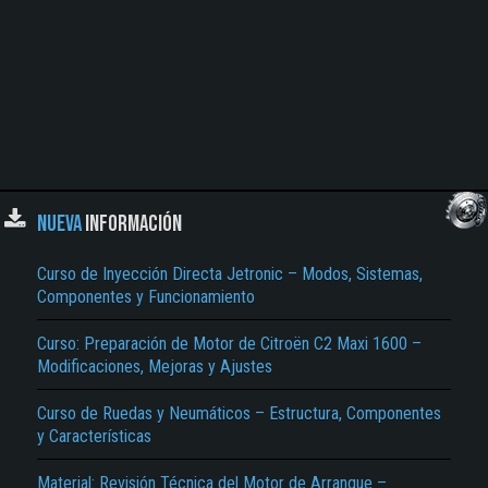
NUEVA
INFORMACIÓN
Curso de Inyección Directa Jetronic – Modos, Sistemas,
Componentes y Funcionamiento
Curso: Preparación de Motor de Citroën C2 Maxi 1600 –
Modificaciones, Mejoras y Ajustes
Curso de Ruedas y Neumáticos – Estructura, Componentes
y Características
Material: Revisión Técnica del Motor de Arranque –