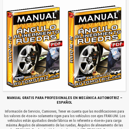
MANUAL GRATIS PARA PROFESIONALES EN MECÁNICA AUTOMOTRIZ –
ESPAÑOL
Información de Servicio, Camiones, Tener en cuenta que las modificaciones para
los valores de «toe-in» solamente rigen para los vehículos con ejes FRAX-UNI. Los
vehículos están ajustados desde fábrica en lo referente a «toe-in» para carga
máxima.Ángulos de alineamiento de las ruedas, Ángulos de alineamento de las