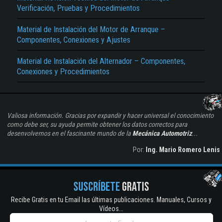
Verificación, Pruebas y Procedimientos
Material de Instalación del Motor de Arranque –
Componentes, Conexiones y Ajustes
Material de Instalación del Alternador – Componentes,
Conexiones y Procedimientos
Valiosa información. Gracias por expandir y hacer universal el conocimiento
como debe ser, su ayuda permite obtener los datos correctos para
desenvolvernos en el fascinante mundo de la
Mecánica Automotriz
...
Por:
Ing. Mario Romero Lenis
SUSCRÍBETE
GRATIS
Recibe Gratis en tu Email las últimas publicaciones. Manuales, Cursos y
Vídeos...