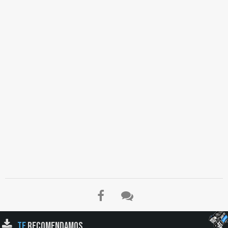
TE
RECOMENDAMOS