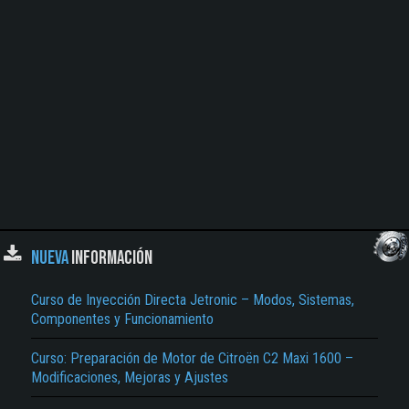
NUEVA
INFORMACIÓN
Curso de Inyección Directa Jetronic – Modos, Sistemas,
Componentes y Funcionamiento
Curso: Preparación de Motor de Citroën C2 Maxi 1600 –
Modificaciones, Mejoras y Ajustes