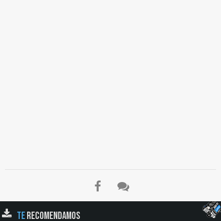
TE
RECOMENDAMOS