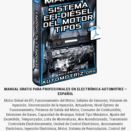
MANUAL GRATIS PARA PROFESIONALES EN ELECTRÓNICA AUTOMOTRIZ –
ESPAÑOL
Motor Diésel de EFI, Funcionamiento del Motor, Señales de Sensores, Volumen de
Inyección, Sincronización de la Inyección, Actuadores, Nivel Óptimo de
Funcionamiento, Potencia de Salida del Motor, Consumo de Combustible,
Emisiones de Gases, Capacidad de Arranque, Diésel Tipo Mecánico, Ajuste del
Encendido, Temporizador, Lista de Abreviaturas, Aire Acondicionado, Transmisión
Controlada Electrónicamente, Unidad de Control Electrónico, Accionamiento
Electrónico, Inyección Electrónica, Motor, Sistema de Recirculación, Control del