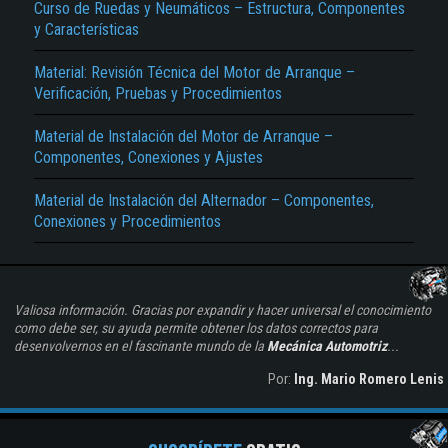
Curso de Ruedas y Neumáticos – Estructura, Componentes
y Características
Material: Revisión Técnica del Motor de Arranque –
Verificación, Pruebas y Procedimientos
Material de Instalación del Motor de Arranque –
Componentes, Conexiones y Ajustes
Material de Instalación del Alternador – Componentes,
Conexiones y Procedimientos
Valiosa información. Gracias por expandir y hacer universal el conocimiento
como debe ser, su ayuda permite obtener los datos correctos para
desenvolvernos en el fascinante mundo de la
Mecánica Automotriz
...
Por:
Ing. Mario Romero Lenis